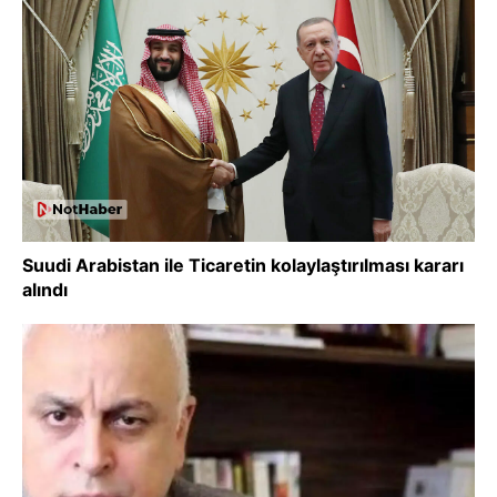
Suudi Arabistan ile Ticaretin kolaylaştırılması kararı
alındı