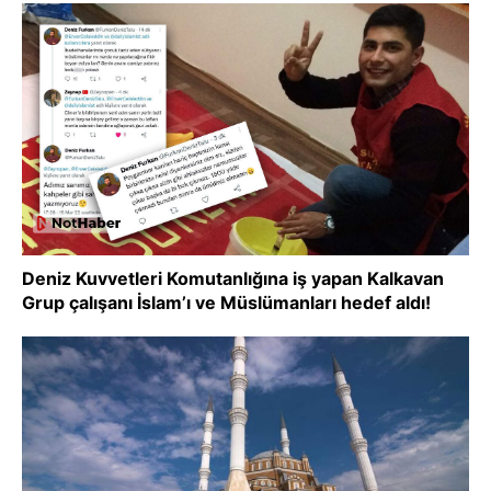
Deniz Kuvvetleri Komutanlığına iş yapan Kalkavan
Grup çalışanı İslam’ı ve Müslümanları hedef aldı!