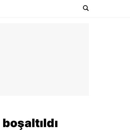
 boşaltıldı