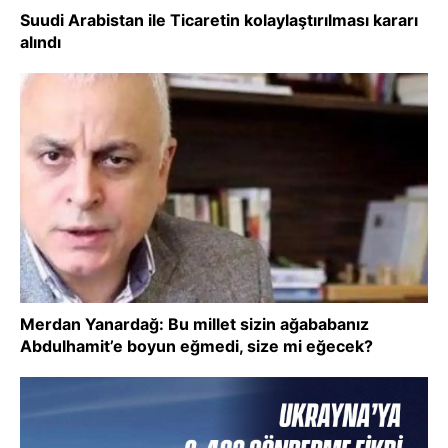
Suudi Arabistan ile Ticaretin kolaylaştırılması kararı
alındı
Merdan Yanardağ: Bu millet sizin ağababanız
Abdulhamit’e boyun eğmedi, size mi eğecek?