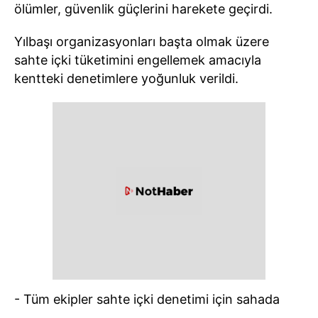
ölümler, güvenlik güçlerini harekete geçirdi.
Yılbaşı organizasyonları başta olmak üzere
sahte içki tüketimini engellemek amacıyla
kentteki denetimlere yoğunluk verildi.
- Tüm ekipler sahte içki denetimi için sahada