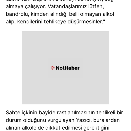
almaya çalışıyor. Vatandaşlarımız lütfen,
bandrolü, kimden alındığı belli olmayan alkol
alıp, kendilerini tehlikeye düşürmesinler."
Sahte içkinin bayide rastlanılmasının tehlikeli bir
durum olduğunu vurgulayan Yazıcı, buralardan
alınan alkole de dikkat edilmesi gerektiğini