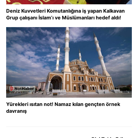
Deniz Kuvvetleri Komutanlığına iş yapan Kalkavan
Grup çalışanı İslam’ı ve Müslümanları hedef aldı!
Yürekleri ısıtan not! Namaz kılan gençten örnek
davranış