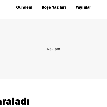
Gündem
Köşe Yazıları
Yayınlar
raladı