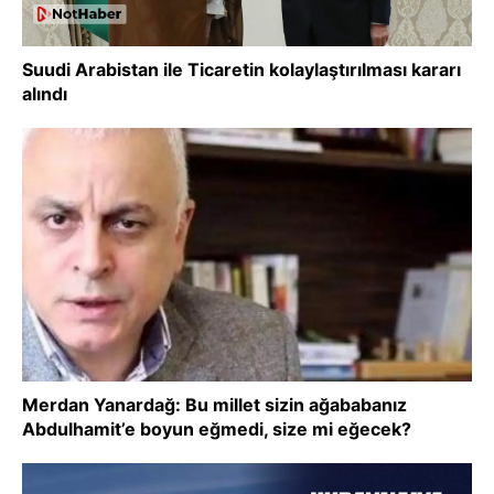
Suudi Arabistan ile Ticaretin kolaylaştırılması kararı
alındı
Merdan Yanardağ: Bu millet sizin ağababanız
Abdulhamit’e boyun eğmedi, size mi eğecek?