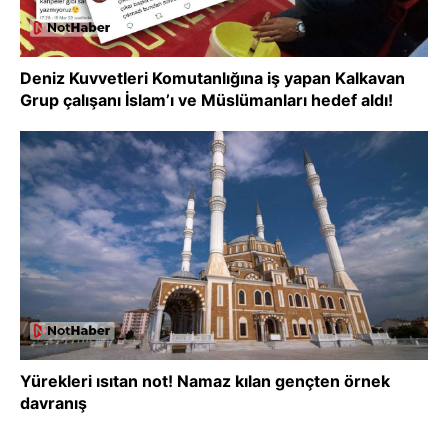
Deniz Kuvvetleri Komutanlığına iş yapan Kalkavan
Grup çalışanı İslam’ı ve Müslümanları hedef aldı!
Yürekleri ısıtan not! Namaz kılan gençten örnek
davranış