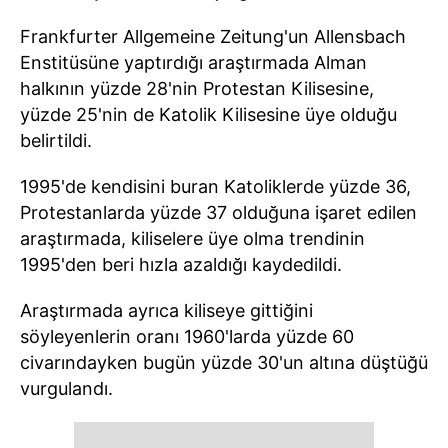
Frankfurter Allgemeine Zeitung'un Allensbach
Enstitüsüne yaptırdığı araştırmada Alman
halkının yüzde 28'nin Protestan Kilisesine,
yüzde 25'nin de Katolik Kilisesine üye olduğu
belirtildi.
1995'de kendisini buran Katoliklerde yüzde 36,
Protestanlarda yüzde 37 olduğuna işaret edilen
araştırmada, kiliselere üye olma trendinin
1995'den beri hızla azaldığı kaydedildi.
Araştırmada ayrıca kiliseye gittiğini
söyleyenlerin oranı 1960'larda yüzde 60
civarındayken bugün yüzde 30'un altına düştüğü
vurgulandı.