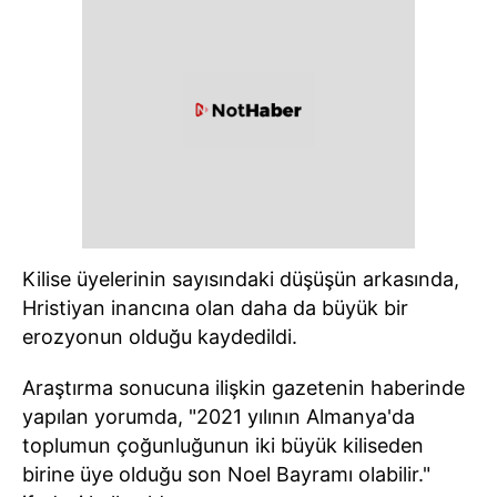
Kilise üyelerinin sayısındaki düşüşün arkasında,
Hristiyan inancına olan daha da büyük bir
erozyonun olduğu kaydedildi.
Araştırma sonucuna ilişkin gazetenin haberinde
yapılan yorumda, "2021 yılının Almanya'da
toplumun çoğunluğunun iki büyük kiliseden
birine üye olduğu son Noel Bayramı olabilir."