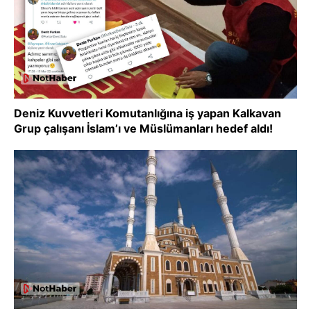
Deniz Kuvvetleri Komutanlığına iş yapan Kalkavan
Grup çalışanı İslam’ı ve Müslümanları hedef aldı!