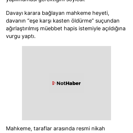
Davayı karara bağlayan mahkeme heyeti,
davanın “eşe karşı kasten öldürme” suçundan
ağırlaştırılmış müebbet hapis istemiyle açıldığına
vurgu yaptı.
Mahkeme, taraflar arasında resmi nikah