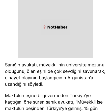
Sanığın avukatı, müvekkilinin üniversite mezunu
olduğunu, ölen eşini de çok sevdiğini savunarak,
cinayet olayının başlangıcının Afganistan’a
uzandığını söyledi.
Maktulün eşine bilgi vermeden Türkiye’ye
kaçtığını öne süren sanık avukatı, "Müvekkil ise
maktulün peşinden Türkiye’ye gelmiş, 15 gün