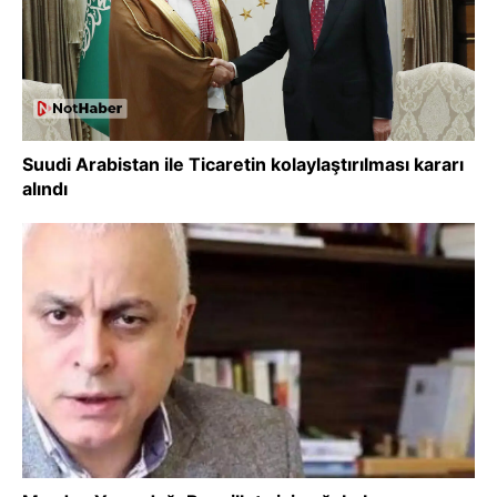
Suudi Arabistan ile Ticaretin kolaylaştırılması kararı
alındı