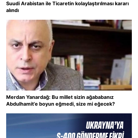
Suudi Arabistan ile Ticaretin kolaylaştırılması kararı
alındı
Merdan Yanardağ: Bu millet sizin ağababanız
Abdulhamit’e boyun eğmedi, size mi eğecek?