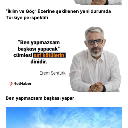
“İklim ve Göç” üzerine şekillenen yeni durumda
Türkiye perspektifi
Ben yapmazsam başkası yapar