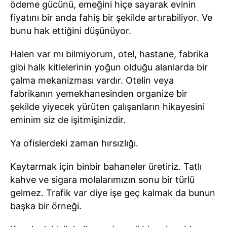
ödeme gücünü, emeğini hiçe sayarak evinin
fiyatını bir anda fahiş bir şekilde artırabiliyor. Ve
bunu hak ettiğini düşünüyor.
Halen var mı bilmiyorum, otel, hastane, fabrika
gibi halk kitlelerinin yoğun olduğu alanlarda bir
çalma mekanizması vardır. Otelin veya
fabrikanın yemekhanesinden organize bir
şekilde yiyecek yürüten çalışanların hikayesini
eminim siz de işitmişinizdir.
Ya ofislerdeki zaman hırsızlığı.
Kaytarmak için binbir bahaneler üretiriz. Tatlı
kahve ve sigara molalarımızın sonu bir türlü
gelmez. Trafik var diye işe geç kalmak da bunun
başka bir örneği.