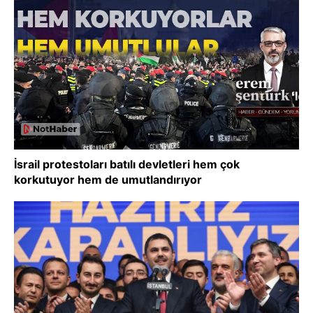
İsrail protestoları batılı devletleri hem çok
korkutuyor hem de umutlandırıyor