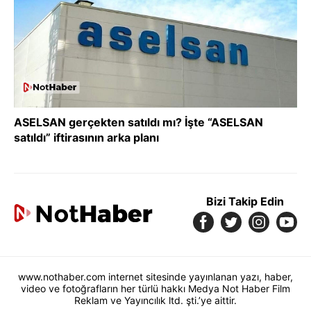
ASELSAN gerçekten satıldı mı? İşte “ASELSAN
satıldı” iftirasının arka planı
Bizi Takip Edin
www.nothaber.com internet sitesinde yayınlanan yazı, haber,
video ve fotoğrafların her türlü hakkı Medya Not Haber Film
Reklam ve Yayıncılık ltd. şti.’ye aittir.