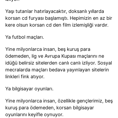
Yaşı tutanlar hatırlayacaktır, doksanlı yıllarda
korsan cd furyası başlamıştı. Hepimizin en az bir
kere olsun korsan cd den film izlemişliği vardır.
Ya futbol maçları.
Yine milyonlarca insan, beş kuruş para
ödemeden, lig ve Avrupa Kupası maçlarını ne
idüğü belirsiz sitelerden canlı canlı izliyor. Sosyal
mecralarda maçları bedava yayınlayan sitelerin
linkleri fink atıyor.
Ya bilgisayar oyunları.
Yine milyonlarca insan, özellikle gençlerimiz, beş
kuruş para ödemeden, korsan bilgisayar
oyunlarını keyifle oynuyor.