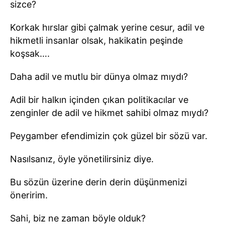
sizce?
Korkak hırslar gibi çalmak yerine cesur, adil ve
hikmetli insanlar olsak, hakikatin peşinde
koşsak….
Daha adil ve mutlu bir dünya olmaz mıydı?
Adil bir halkın içinden çıkan politikacılar ve
zenginler de adil ve hikmet sahibi olmaz mıydı?
Peygamber efendimizin çok güzel bir sözü var.
Nasılsanız, öyle yönetilirsiniz diye.
Bu sözün üzerine derin derin düşünmenizi
öneririm.
Sahi, biz ne zaman böyle olduk?