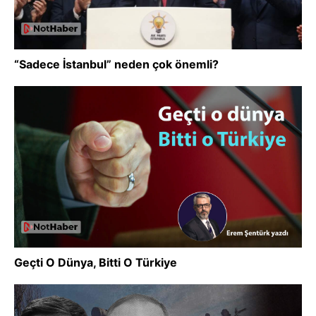
“Sadece İstanbul” neden çok önemli?
Geçti O Dünya, Bitti O Türkiye