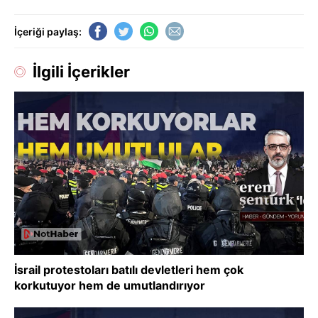
İçeriği paylaş:
İlgili İçerikler
İsrail protestoları batılı devletleri hem çok
korkutuyor hem de umutlandırıyor