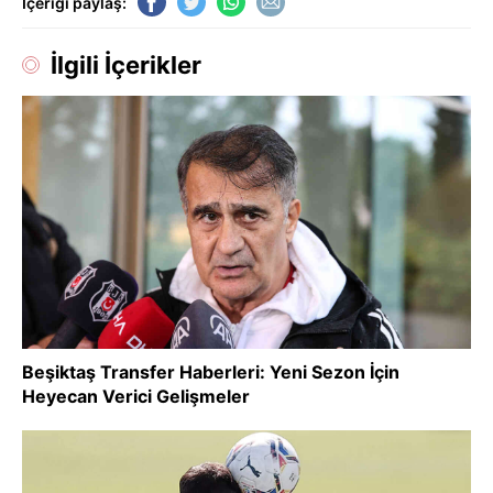
İçeriği paylaş:
İlgili İçerikler
Beşiktaş Transfer Haberleri: Yeni Sezon İçin
Heyecan Verici Gelişmeler