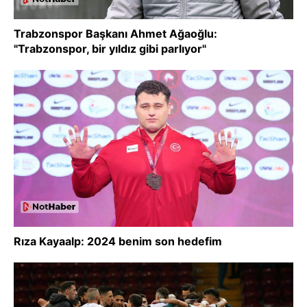
Trabzonspor Başkanı Ahmet Ağaoğlu:
"Trabzonspor, bir yıldız gibi parlıyor"
Rıza Kayaalp: 2024 benim son hedefim