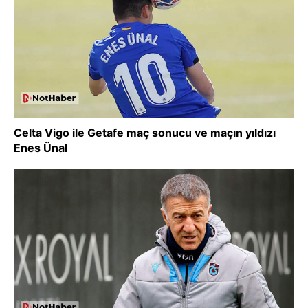
Celta Vigo ile Getafe maç sonucu ve maçın yıldızı
Enes Ünal