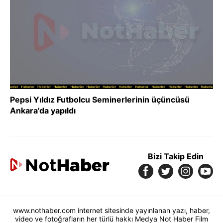
Pepsi Yıldız Futbolcu Seminerlerinin üçüncüsü
Ankara'da yapıldı
Bizi Takip Edin
www.nothaber.com internet sitesinde yayınlanan yazı, haber,
video ve fotoğrafların her türlü hakkı Medya Not Haber Film