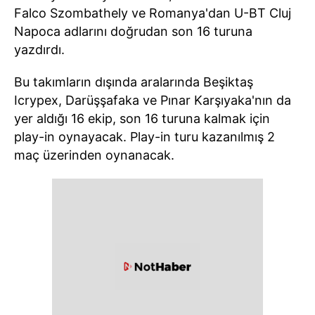
Falco Szombathely ve Romanya'dan U-BT Cluj
Napoca adlarını doğrudan son 16 turuna
yazdırdı.
Bu takımların dışında aralarında Beşiktaş
Icrypex, Darüşşafaka ve Pınar Karşıyaka'nın da
yer aldığı 16 ekip, son 16 turuna kalmak için
play-in oynayacak. Play-in turu kazanılmış 2
maç üzerinden oynanacak.