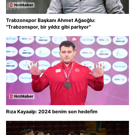
Trabzonspor Başkanı Ahmet Ağaoğlu:
"Trabzonspor, bir yıldız gibi parlıyor"
Rıza Kayaalp: 2024 benim son hedefim