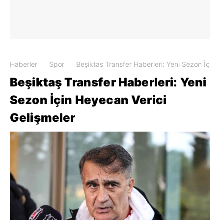
Haberler
Spor
Beşiktaş Transfer Haberleri: Yeni Sezon İçin 
Beşiktaş Transfer Haberleri: Yeni
Sezon İçin Heyecan Verici
Gelişmeler