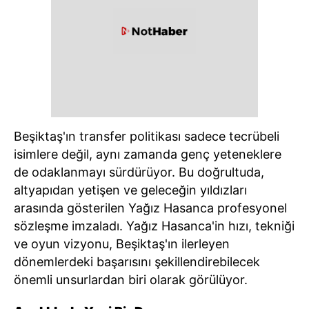
Beşiktaş'ın transfer politikası sadece tecrübeli
isimlere değil, aynı zamanda genç yeteneklere
de odaklanmayı sürdürüyor. Bu doğrultuda,
altyapıdan yetişen ve geleceğin yıldızları
arasında gösterilen Yağız Hasanca profesyonel
sözleşme imzaladı. Yağız Hasanca'in hızı, tekniği
ve oyun vizyonu, Beşiktaş'ın ilerleyen
dönemlerdeki başarısını şekillendirebilecek
önemli unsurlardan biri olarak görülüyor.