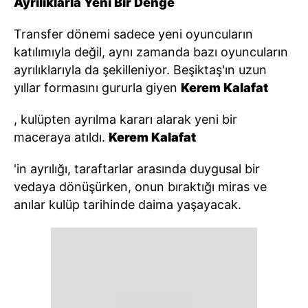
Ayrılıklarla Yeni Bir Denge
Transfer dönemi sadece yeni oyuncuların
katılımıyla değil, aynı zamanda bazı oyuncuların
ayrılıklarıyla da şekilleniyor. Beşiktaş'ın uzun
yıllar formasını gururla giyen
Kerem Kalafat
, kulüpten ayrılma kararı alarak yeni bir
maceraya atıldı.
Kerem Kalafat
'in ayrılığı, taraftarlar arasında duygusal bir
vedaya dönüşürken, onun bıraktığı miras ve
anılar kulüp tarihinde daima yaşayacak.