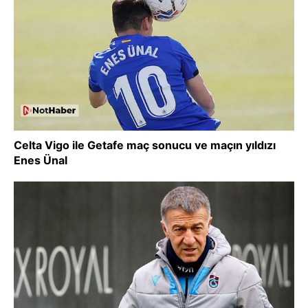
Celta Vigo ile Getafe maç sonucu ve maçın yıldızı
Enes Ünal