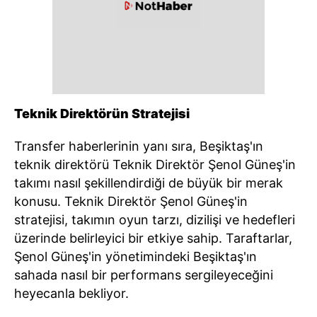
Teknik Direktörün Stratejisi
Transfer haberlerinin yanı sıra, Beşiktaş'ın
teknik direktörü Teknik Direktör Şenol Güneş'in
takımı nasıl şekillendirdiği de büyük bir merak
konusu. Teknik Direktör Şenol Güneş'in
stratejisi, takımın oyun tarzı, dizilişi ve hedefleri
üzerinde belirleyici bir etkiye sahip. Taraftarlar,
Şenol Güneş'in yönetimindeki Beşiktaş'ın
sahada nasıl bir performans sergileyeceğini
heyecanla bekliyor.