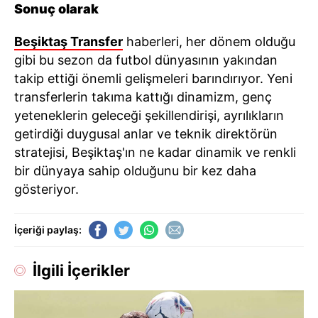
Sonuç olarak
Beşiktaş Transfer
haberleri, her dönem olduğu
gibi bu sezon da futbol dünyasının yakından
takip ettiği önemli gelişmeleri barındırıyor. Yeni
transferlerin takıma kattığı dinamizm, genç
yeteneklerin geleceği şekillendirişi, ayrılıkların
getirdiği duygusal anlar ve teknik direktörün
stratejisi, Beşiktaş'ın ne kadar dinamik ve renkli
bir dünyaya sahip olduğunu bir kez daha
gösteriyor.
İçeriği paylaş:
İlgili İçerikler