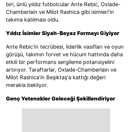
biri, ünlü yıldız futbolcular Ante Rebic, Oxlade-
Chamberlain ve Milot Rashica gibi isimleri'in
takıma katılması oldu.
Yıldız İsimler Siyah-Beyaz Formayı Giyiyor
Ante Rebic'in tecrübesi, liderlik vasıfları ve oyun
görüşü, takımın forvet ve hücum hattında daha
etkili bir performans sergileme potansiyelini
artırıyor. Taraftarlar, Oxlade-Chamberlain ve
Milot Rashica'in Beşiktaş'a kattığı değeri
merakla bekliyor.
Genç Yetenekler Geleceği Şekillendiriyor