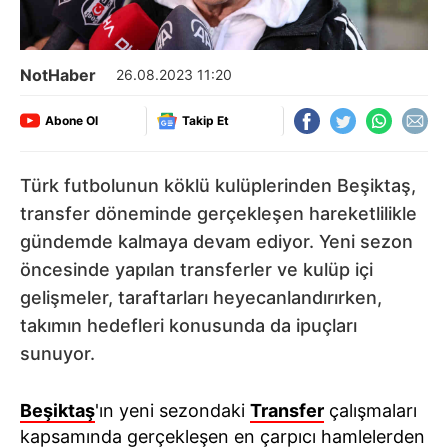
NotHaber
26.08.2023 11:20
Abone Ol
Takip Et
Türk futbolunun köklü kulüplerinden Beşiktaş,
transfer döneminde gerçekleşen hareketlilikle
gündemde kalmaya devam ediyor. Yeni sezon
öncesinde yapılan transferler ve kulüp içi
gelişmeler, taraftarları heyecanlandırırken,
takımın hedefleri konusunda da ipuçları
sunuyor.
Beşiktaş
'ın yeni sezondaki
Transfer
çalışmaları
kapsamında gerçekleşen en çarpıcı hamlelerden