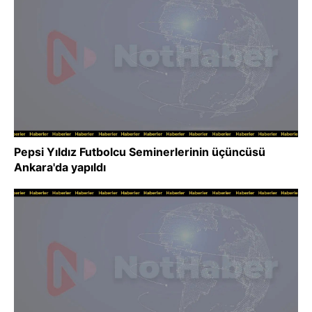
Pepsi Yıldız Futbolcu Seminerlerinin üçüncüsü
Ankara'da yapıldı