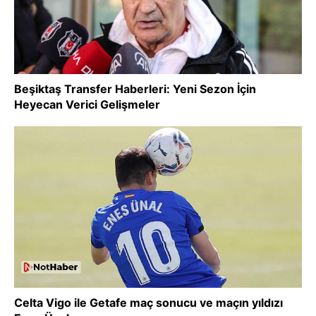
Beşiktaş Transfer Haberleri: Yeni Sezon İçin
Heyecan Verici Gelişmeler
Celta Vigo ile Getafe maç sonucu ve maçın yıldızı