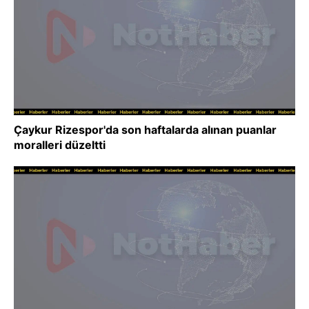
Çaykur Rizespor'da son haftalarda alınan puanlar
moralleri düzeltti