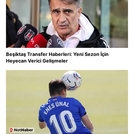
Beşiktaş Transfer Haberleri: Yeni Sezon İçin
Heyecan Verici Gelişmeler