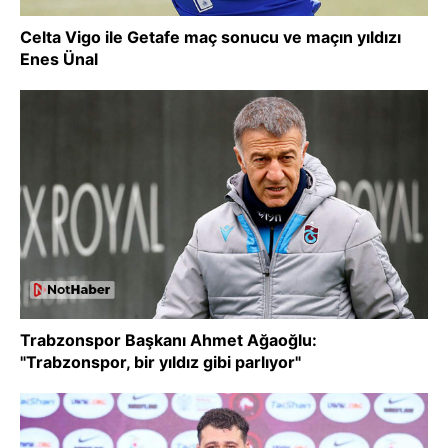
Celta Vigo ile Getafe maç sonucu ve maçın yıldızı
Enes Ünal
Trabzonspor Başkanı Ahmet Ağaoğlu:
"Trabzonspor, bir yıldız gibi parlıyor"