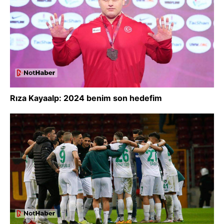
Rıza Kayaalp: 2024 benim son hedefim