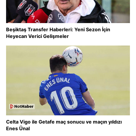
Beşiktaş Transfer Haberleri: Yeni Sezon İçin
Heyecan Verici Gelişmeler
Celta Vigo ile Getafe maç sonucu ve maçın yıldızı
Enes Ünal