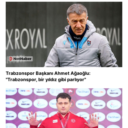
Trabzonspor Başkanı Ahmet Ağaoğlu:
"Trabzonspor, bir yıldız gibi parlıyor"