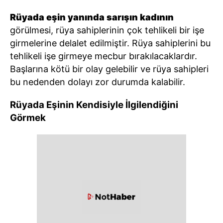
Rüyada eşin yanında sarışın kadının
görülmesi, rüya sahiplerinin çok tehlikeli bir işe
girmelerine delalet edilmiştir. Rüya sahiplerini bu
tehlikeli işe girmeye mecbur bırakılacaklardır.
Başlarına kötü bir olay gelebilir ve rüya sahipleri
bu nedenden dolayı zor durumda kalabilir.
Rüyada Eşinin Kendisiyle İlgilendiğini
Görmek