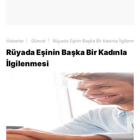
Haberler
Güncel
Rüyada Eşinin Başka Bir Kadınla İlgilenmes
Rüyada Eşinin Başka Bir Kadınla
İlgilenmesi