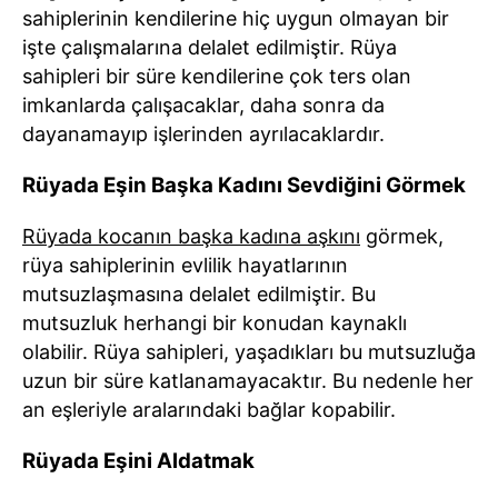
sahiplerinin kendilerine hiç uygun olmayan bir
işte çalışmalarına delalet edilmiştir. Rüya
sahipleri bir süre kendilerine çok ters olan
imkanlarda çalışacaklar, daha sonra da
dayanamayıp işlerinden ayrılacaklardır.
Rüyada Eşin Başka Kadını Sevdiğini Görmek
Rüyada kocanın başka kadına aşkını
görmek,
rüya sahiplerinin evlilik hayatlarının
mutsuzlaşmasına delalet edilmiştir. Bu
mutsuzluk herhangi bir konudan kaynaklı
olabilir. Rüya sahipleri, yaşadıkları bu mutsuzluğa
uzun bir süre katlanamayacaktır. Bu nedenle her
an eşleriyle aralarındaki bağlar kopabilir.
Rüyada Eşini Aldatmak