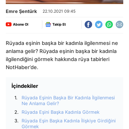
Emre Şentürk
22.10.2021 09:45
Abone Ol
Takip Et
Rüyada eşinin başka bir kadınla ilgilenmesi ne
anlama gelir? Rüyada eşinin başka bir kadınla
ilgilendiğini görmek hakkında rüya tabirleri
NotHaber’de.
İçindekiler
Rüyada Eşinin Başka Bir Kadınla İlgilenmesi
Ne Anlama Gelir?
Rüyada Eşini Başka Kadınla Görmek
Rüyada Eşin Başka Kadınla İlişkiye Girdiğini
Görmek