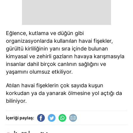
Eğlence, kutlama ve düğün gibi
organizasyonlarda kullanılan havai fişekler,
gürültü kirliliğinin yanı sıra içinde bulunan
kimyasal ve zehirli gazların havaya karışmasıyla
insanlar dahil birçok canlının sağlığını ve
yaşamını olumsuz etkiliyor.
Atılan havai fişeklerin çok sayıda kuşun
korkudan ya da yanarak ölmesine yol açtığı da
biliniyor.
İçeriği paylaş: