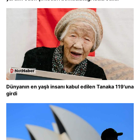
Dünyanın en yaşlı insanı kabul edilen Tanaka 119'una
girdi