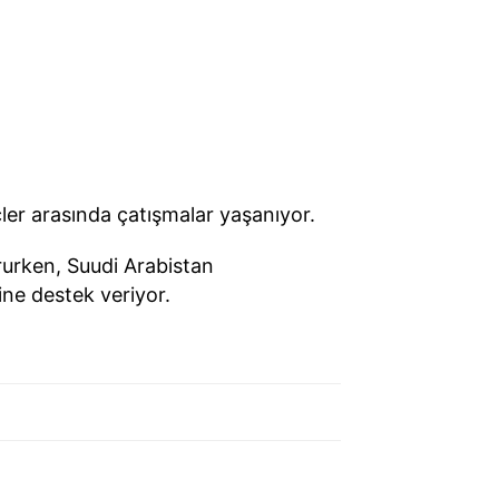
ler arasında çatışmalar yaşanıyor.
rurken, Suudi Arabistan
ne destek veriyor.