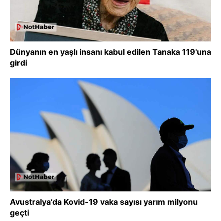
Dünyanın en yaşlı insanı kabul edilen Tanaka 119'una
girdi
Avustralya’da Kovid-19 vaka sayısı yarım milyonu
geçti