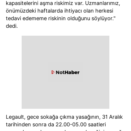
kapasitelerini aşma riskimiz var. Uzmanlarımız,
önümüzdeki haftalarda ihtiyacı olan herkesi
tedavi edememe riskinin olduğunu söylüyor."
dedi.
Legault, gece sokağa çıkma yasağının, 31 Aralık
tarihinden sonra da 22.00-05.00 saatleri