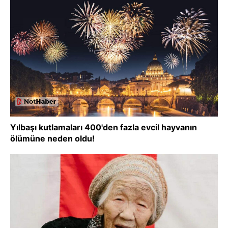
Yılbaşı kutlamaları 400'den fazla evcil hayvanın
ölümüne neden oldu!