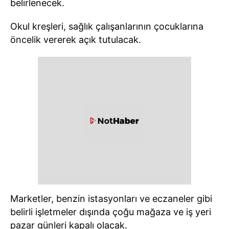
belirlenecek.
Okul kreşleri, sağlık çalışanlarının çocuklarına
öncelik vererek açık tutulacak.
Marketler, benzin istasyonları ve eczaneler gibi
belirli işletmeler dışında çoğu mağaza ve iş yeri
pazar günleri kapalı olacak.