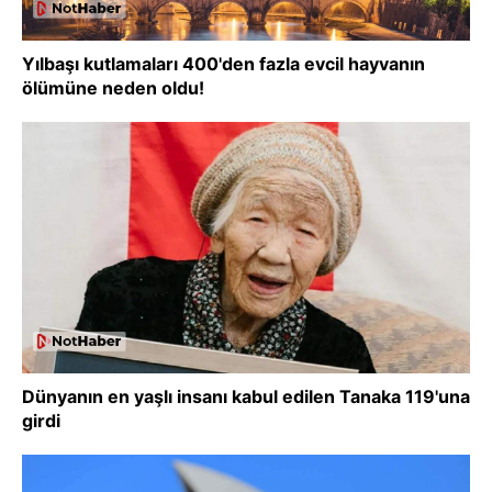
Yılbaşı kutlamaları 400'den fazla evcil hayvanın
ölümüne neden oldu!
Dünyanın en yaşlı insanı kabul edilen Tanaka 119'una
girdi