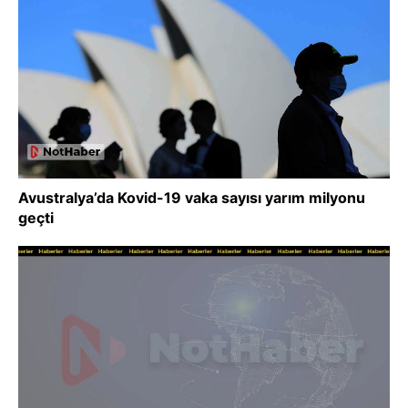
Avustralya’da Kovid-19 vaka sayısı yarım milyonu
geçti