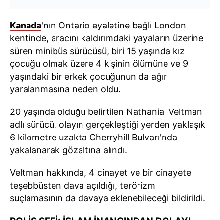
Kanada
'nın Ontario eyaletine bağlı London
kentinde, aracını kaldırımdaki yayaların üzerine
süren minibüs sürücüsü, biri 15 yaşında kız
çocuğu olmak üzere 4 kişinin ölümüne ve 9
yaşındaki bir erkek çocuğunun da ağır
yaralanmasına neden oldu.
20 yaşında olduğu belirtilen Nathanial Veltman
adlı sürücü, olayın gerçekleştiği yerden yaklaşık
6 kilometre uzakta Cherryhill Bulvarı'nda
yakalanarak gözaltına alındı.
Veltman hakkında, 4 cinayet ve bir cinayete
teşebbüsten dava açıldığı, terörizm
suçlamasının da davaya eklenebileceği bildirildi.