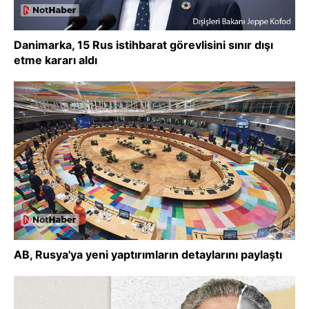
Danimarka, 15 Rus istihbarat görevlisini sınır dışı
etme kararı aldı
AB, Rusya'ya yeni yaptırımların detaylarını paylaştı