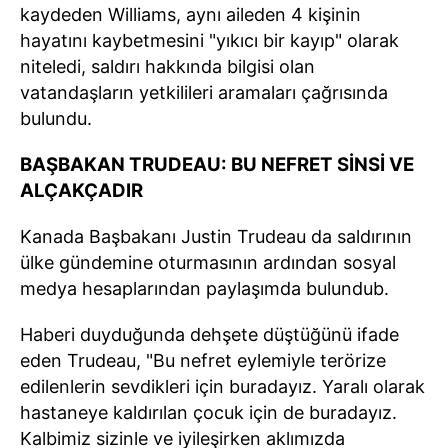
kaydeden Williams, aynı aileden 4 kişinin
hayatını kaybetmesini "yıkıcı bir kayıp" olarak
niteledi, saldırı hakkında bilgisi olan
vatandaşların yetkilileri aramaları çağrısında
bulundu.
BAŞBAKAN TRUDEAU: BU NEFRET SİNSİ VE
ALÇAKÇADIR
Kanada Başbakanı Justin Trudeau da saldırının
ülke gündemine oturmasının ardından sosyal
medya hesaplarından paylaşımda bulundub.
Haberi duyduğunda dehşete düştüğünü ifade
eden Trudeau, "Bu nefret eylemiyle terörize
edilenlerin sevdikleri için buradayız. Yaralı olarak
hastaneye kaldırılan çocuk için de buradayız.
Kalbimiz sizinle ve iyileşirken aklımızda