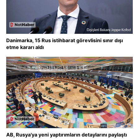
Danimarka, 15 Rus istihbarat görevlisini sınır dışı
etme kararı aldı
AB, Rusya'ya yeni yaptırımların detaylarını paylaştı