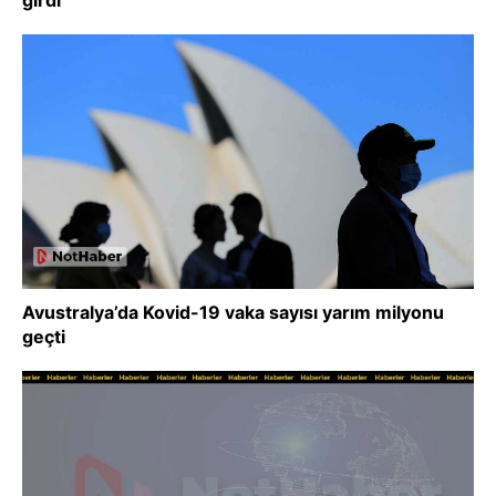
girdi
Avustralya’da Kovid-19 vaka sayısı yarım milyonu
geçti