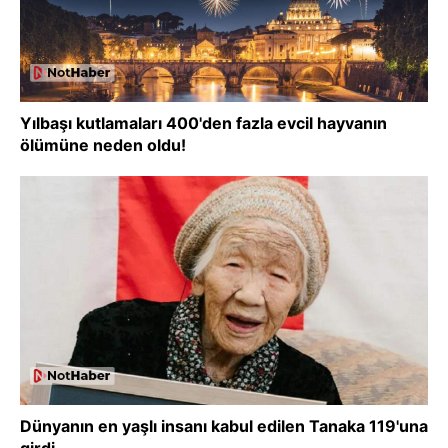
Yılbaşı kutlamaları 400'den fazla evcil hayvanın
ölümüne neden oldu!
Dünyanın en yaşlı insanı kabul edilen Tanaka 119'una