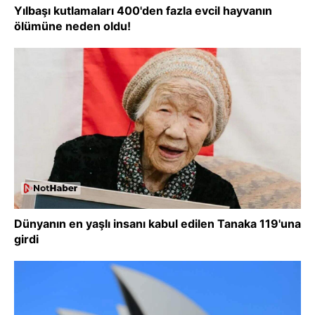
Yılbaşı kutlamaları 400'den fazla evcil hayvanın
ölümüne neden oldu!
Dünyanın en yaşlı insanı kabul edilen Tanaka 119'una
girdi