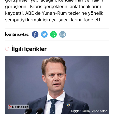
görüşlerini, Kıbrıs gerçeklerini anlatacaklarını
kaydetti. ABD’de Yunan-Rum tezlerine yönelik
sempatiyi kırmak için çalışacaklarını ifade etti.
İçeriği paylaş:
İlgili İçerikler