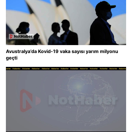
Avustralya’da Kovid-19 vaka sayısı yarım milyonu
geçti