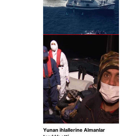
Yunan ihlallerine Almanlar