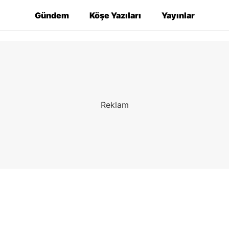
Gündem
Köşe Yazıları
Yayınlar