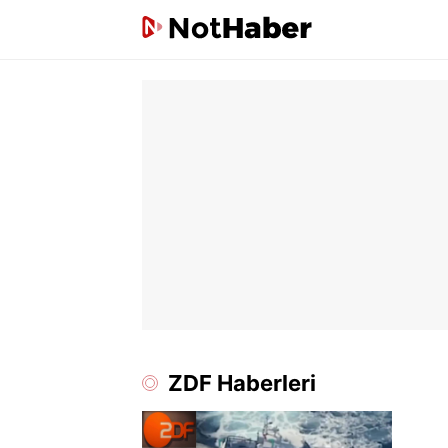
ZDF Haberleri