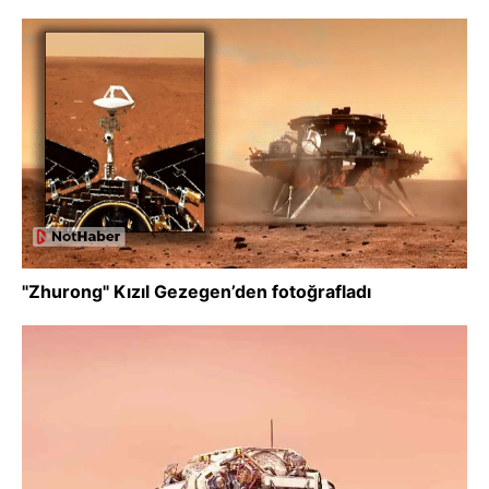
"Zhurong" Kızıl Gezegen’den fotoğrafladı