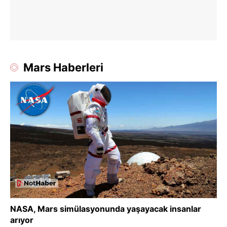
Mars Haberleri
NASA, Mars simülasyonunda yaşayacak insanlar
arıyor