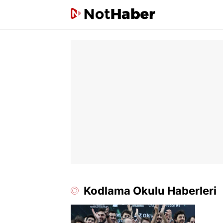
Kodlama Okulu Haberleri