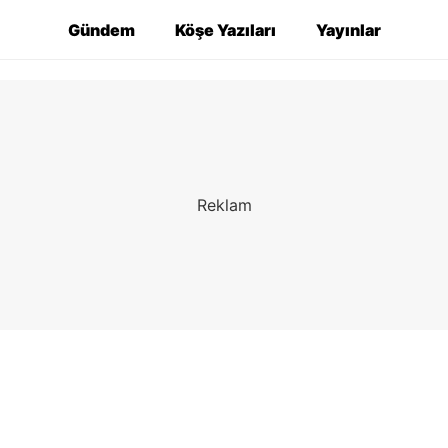
Gündem
Köşe Yazıları
Yayınlar