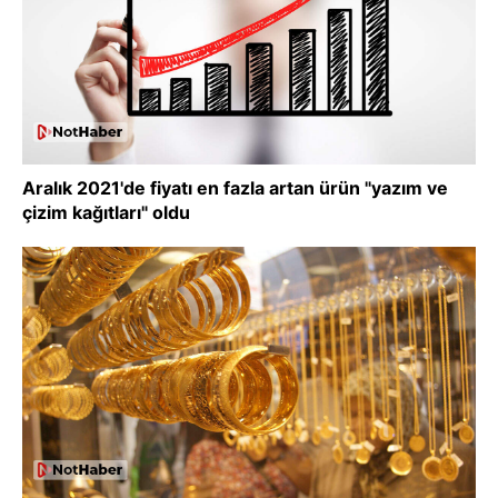
Aralık 2021'de fiyatı en fazla artan ürün "yazım ve
çizim kağıtları" oldu