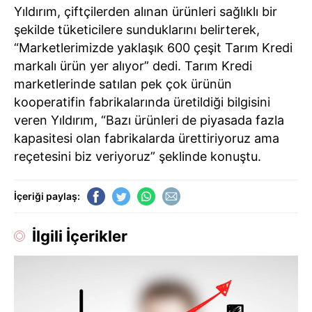
Yıldırım, çiftçilerden alınan ürünleri sağlıklı bir
şekilde tüketicilere sunduklarını belirterek,
“Marketlerimizde yaklaşık 600 çeşit Tarım Kredi
markalı ürün yer alıyor” dedi. Tarım Kredi
marketlerinde satılan pek çok ürünün
kooperatifin fabrikalarında üretildiği bilgisini
veren Yıldırım, “Bazı ürünleri de piyasada fazla
kapasitesi olan fabrikalarda ürettiriyoruz ama
reçetesini biz veriyoruz” şeklinde konuştu.
İçeriği paylaş:
İlgili İçerikler