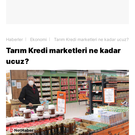
Haberler
Ekonomi
Tarım Kredi marketleri ne kadar ucuz?
Tarım Kredi marketleri ne kadar
ucuz?