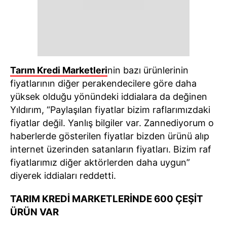
Tarım Kredi Marketleri
nin bazı ürünlerinin
fiyatlarının diğer perakendecilere göre daha
yüksek olduğu yönündeki iddialara da değinen
Yıldırım, “Paylaşılan fiyatlar bizim raflarımızdaki
fiyatlar değil. Yanlış bilgiler var. Zannediyorum o
haberlerde gösterilen fiyatlar bizden ürünü alıp
internet üzerinden satanların fiyatları. Bizim raf
fiyatlarımız diğer aktörlerden daha uygun”
diyerek iddiaları reddetti.
TARIM KREDİ MARKETLERİNDE 600 ÇEŞİT
ÜRÜN VAR