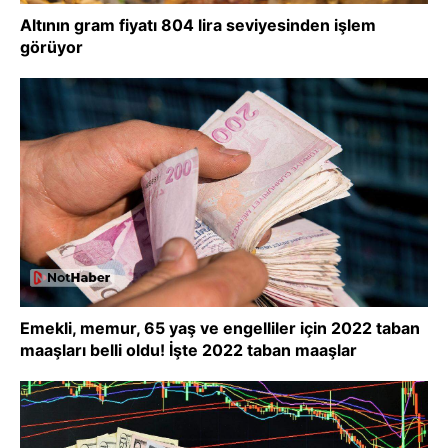
Altının gram fiyatı 804 lira seviyesinden işlem
görüyor
Emekli, memur, 65 yaş ve engelliler için 2022 taban
maaşları belli oldu! İşte 2022 taban maaşlar