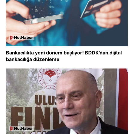
Bankacılıkta yeni dönem başlıyor! BDDK’dan dijital
bankacılığa düzenleme