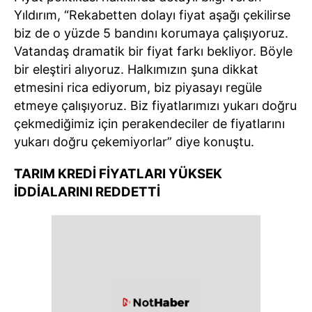
Yıldırım, “Rekabetten dolayı fiyat aşağı çekilirse
biz de o yüzde 5 bandını korumaya çalışıyoruz.
Vatandaş dramatik bir fiyat farkı bekliyor. Böyle
bir eleştiri alıyoruz. Halkımızın şuna dikkat
etmesini rica ediyorum, biz piyasayı regüle
etmeye çalışıyoruz. Biz fiyatlarımızı yukarı doğru
çekmediğimiz için perakendeciler de fiyatlarını
yukarı doğru çekemiyorlar” diye konuştu.
TARIM KREDİ FİYATLARI YÜKSEK
İDDİALARINI REDDETTİ