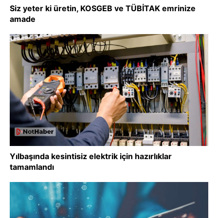
Siz yeter ki üretin, KOSGEB ve TÜBİTAK emrinize
amade
Yılbaşında kesintisiz elektrik için hazırlıklar
tamamlandı