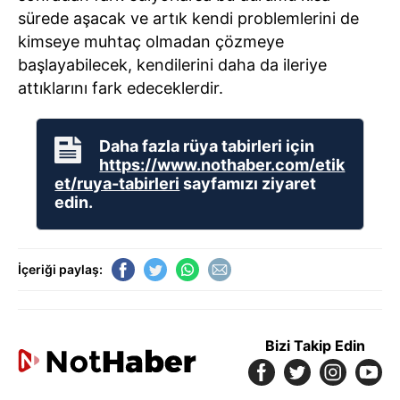
sürede aşacak ve artık kendi problemlerini de
kimseye muhtaç olmadan çözmeye
başlayabilecek, kendilerini daha da ileriye
attıklarını fark edeceklerdir.
Daha fazla rüya tabirleri için
https://www.nothaber.com/etik
et/ruya-tabirleri
sayfamızı ziyaret
edin.
İçeriği paylaş:
Bizi Takip Edin