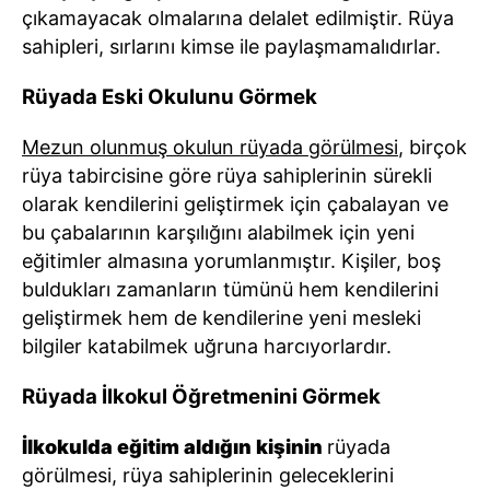
çıkamayacak olmalarına delalet edilmiştir. Rüya
sahipleri, sırlarını kimse ile paylaşmamalıdırlar.
Rüyada Eski Okulunu Görmek
Mezun olunmuş okulun rüyada görülmesi
, birçok
rüya tabircisine göre rüya sahiplerinin sürekli
olarak kendilerini geliştirmek için çabalayan ve
bu çabalarının karşılığını alabilmek için yeni
eğitimler almasına yorumlanmıştır. Kişiler, boş
buldukları zamanların tümünü hem kendilerini
geliştirmek hem de kendilerine yeni mesleki
bilgiler katabilmek uğruna harcıyorlardır.
Rüyada İlkokul Öğretmenini Görmek
İlkokulda eğitim aldığın kişinin
rüyada
görülmesi, rüya sahiplerinin geleceklerini