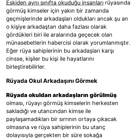
Eskiden aynı sınıfta okuduğu insanları
rüyasında
görmüş kimseler için yakın bir zamanda
geçmişlerinde arkadaşları oldukları ancak şu an
o kişiye arkadaştan daha fazlası olarak
gördükleri biri ile aralarında geçecek olan
münasebetlerin habercisi olarak yorumlanmıştır.
Eğer rüya sahiplerinin bu arkadaşları karşı
cinsse, kişiler bu kişi ile hayatlarını
birleştirebilirler.
Rüyada Okul Arkadaşını Görmek
Rüyada okuldan arkadaşların görülmüş
olması, rüyayı görmüş kimselerin herkesten
sakladığı ve utancından kimse ile
paylaşamadıkları bir sırrının ortaya çıkacak
olmasına ve rüya sahiplerinin bu utanç
dolayısıyla gerçekten bir süre sokağa