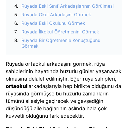
Rüyada Eski Sınıf Arkadaşlarının Görülmesi
Rüyada Okul Arkadaşını Görmek
Rüyada Eski Okulunu Görmek
Rüyada İlkokul Öğretmenini Görmek
Rüyada Bir Öğretmenle Konuştuğunu
Görmek
Rüyada ortaokul arkadaşını görmek
, rüya
sahiplerinin hayatında huzurlu günler yaşanacak
olmasına delalet edilmiştir. Eğer rüya sahipleri,
ortaokul
arkadaşlarıyla hep birlikte olduğunu da
rüyasında görmüşse bu huzurlu zamanların
tümünü ailesiyle geçirecek ve gevşediğini
düşündüğü aile bağlarının aslında hala çok
kuvvetli olduğunu fark edecektir.