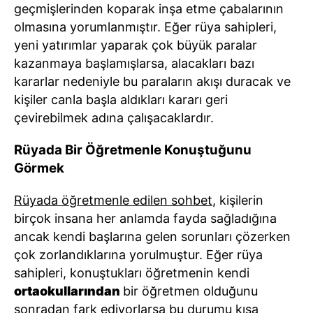
geçmişlerinden koparak inşa etme çabalarının
olmasına yorumlanmıştır. Eğer rüya sahipleri,
yeni yatırımlar yaparak çok büyük paralar
kazanmaya başlamışlarsa, alacakları bazı
kararlar nedeniyle bu paraların akışı duracak ve
kişiler canla başla aldıkları kararı geri
çevirebilmek adına çalışacaklardır.
Rüyada Bir Öğretmenle Konuştuğunu
Görmek
Rüyada öğretmenle edilen sohbet
, kişilerin
birçok insana her anlamda fayda sağladığına
ancak kendi başlarına gelen sorunları çözerken
çok zorlandıklarına yorulmuştur. Eğer rüya
sahipleri, konuştukları öğretmenin kendi
ortaokullarından
bir öğretmen olduğunu
sonradan fark ediyorlarsa bu durumu kısa