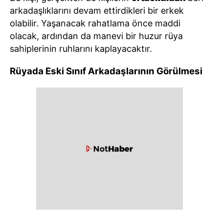
arkadaşlıklarını devam ettirdikleri bir erkek
olabilir. Yaşanacak rahatlama önce maddi
olacak, ardından da manevi bir huzur rüya
sahiplerinin ruhlarını kaplayacaktır.
Rüyada Eski Sınıf Arkadaşlarının Görülmesi