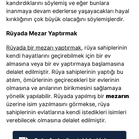
kandırdıklarını söylemiş ve eğer bunlara
inanmaya devam ederlerse yaşayacakları hayal
kırıklığının çok büyük olacağını söylemişlerdir.
Rüyada Mezar Yaptırmak
Rüyada bir mezarı yaptırmak
, rüya sahiplerinin
kendi hayatlarını geçirebilmek için bir ev
almasına veya bir ev yaptırmaya başlamasına
delalet edilmiştir. Rüya sahiplerinin yaptığı bu
atılım, ömürlerinin geçirecekleri bir evlerinin
olmasına ve anılarının birikmesini sağlamaya
yönelik yapılabilir. Rüyada yapılmış bir
mezarın
üzerine isim yazılmasını görmekse, rüya
sahiplerinin evlatlarına kendi istedikleri isimleri
verebilecek olmasına delalet edilmiştir.