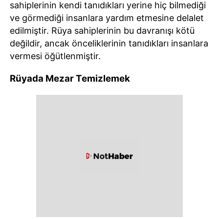
sahiplerinin kendi tanıdıkları yerine hiç bilmediği
ve görmediği insanlara yardım etmesine delalet
edilmiştir. Rüya sahiplerinin bu davranışı kötü
değildir, ancak önceliklerinin tanıdıkları insanlara
vermesi öğütlenmiştir.
Rüyada Mezar Temizlemek