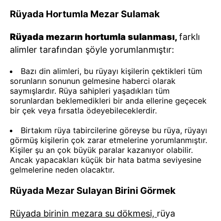
Rüyada Hortumla Mezar Sulamak
Rüyada mezarın hortumla sulanması,
farklı
alimler tarafından şöyle yorumlanmıştır:
Bazı din alimleri, bu rüyayı kişilerin çektikleri tüm
sorunların sonunun gelmesine haberci olarak
saymışlardır. Rüya sahipleri yaşadıkları tüm
sorunlardan beklemedikleri bir anda ellerine geçecek
bir çek veya fırsatla ödeyebileceklerdir.
Birtakım rüya tabircilerine göreyse bu rüya, rüyayı
görmüş kişilerin çok zarar etmelerine yorumlanmıştır.
Kişiler şu an çok büyük paralar kazanıyor olabilir.
Ancak yapacakları küçük bir hata batma seviyesine
gelmelerine neden olacaktır.
Rüyada Mezar Sulayan Birini Görmek
Rüyada birinin mezara su dökmesi,
rüya