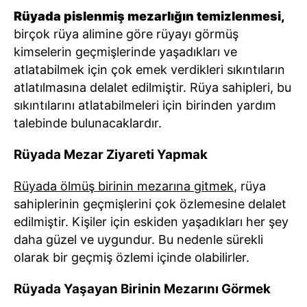
Rüyada pislenmiş mezarlığın temizlenmesi,
birçok rüya alimine göre rüyayı görmüş
kimselerin geçmişlerinde yaşadıkları ve
atlatabilmek için çok emek verdikleri sıkıntıların
atlatılmasına delalet edilmiştir. Rüya sahipleri, bu
sıkıntılarını atlatabilmeleri için birinden yardım
talebinde bulunacaklardır.
Rüyada Mezar Ziyareti Yapmak
Rüyada ölmüş birinin mezarına gitmek
, rüya
sahiplerinin geçmişlerini çok özlemesine delalet
edilmiştir. Kişiler için eskiden yaşadıkları her şey
daha güzel ve uygundur. Bu nedenle sürekli
olarak bir geçmiş özlemi içinde olabilirler.
Rüyada Yaşayan Birinin Mezarını Görmek