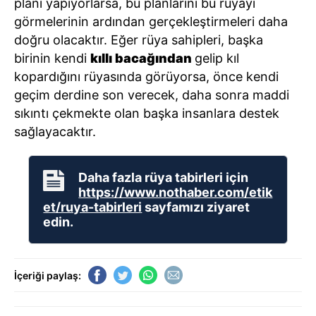
planı yapıyorlarsa, bu planlarını bu rüyayı
görmelerinin ardından gerçekleştirmeleri daha
doğru olacaktır. Eğer rüya sahipleri, başka
birinin kendi
kıllı bacağından
gelip kıl
kopardığını rüyasında görüyorsa, önce kendi
geçim derdine son verecek, daha sonra maddi
sıkıntı çekmekte olan başka insanlara destek
sağlayacaktır.
Daha fazla rüya tabirleri için
https://www.nothaber.com/etik
et/ruya-tabirleri
sayfamızı ziyaret
edin.
İçeriği paylaş: