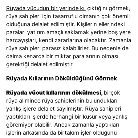
Rüyada vücudun bir yerinde kıl
çıktığını görmek,
rüya sahipleri için tasarruflu olmanın çok önemli
olduğuna delalet edilmiştir. Kişilerin ellerindeki
paraları yatırım amaçlı saklamak yerine boş yere
harcayışları, kendi zararlarına olacaktır. Zamanla
rüya sahipleri parasız kalabilirler. Bu nedenle de
daima kenarda bir miktar paralarının olması
gerektiği delalet edilmiştir.
Rüyada Kıllarının Döküldüğünü Görmek
Rüyada vücut kıllarının dökülmesi,
birçok
rüya alimince rüya sahiplerinin bulundukları
yanlış işlere delalet sayılmıştır. Rüya sahipleri
yaptıkları işlerde herhangi bir kusur veya yanlış
göremiyor olabilir. Ancak zamanla yaptıkları
işlerin arkasında da birtakım işler olduğunu