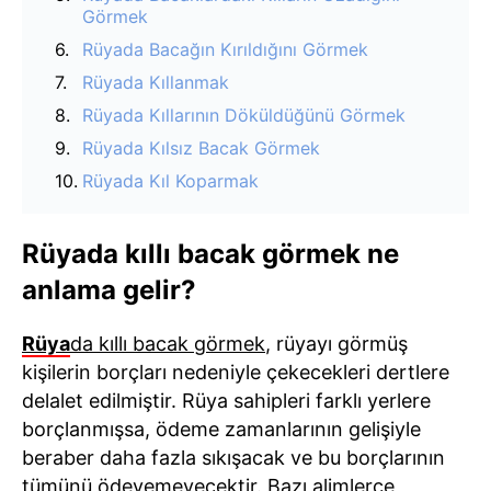
Görmek
Rüyada Bacağın Kırıldığını Görmek
Rüyada Kıllanmak
Rüyada Kıllarının Döküldüğünü Görmek
Rüyada Kılsız Bacak Görmek
Rüyada Kıl Koparmak
Rüyada kıllı bacak görmek ne
anlama gelir?
Rüya
da kıllı bacak görmek
, rüyayı görmüş
kişilerin borçları nedeniyle çekecekleri dertlere
delalet edilmiştir. Rüya sahipleri farklı yerlere
borçlanmışsa, ödeme zamanlarının gelişiyle
beraber daha fazla sıkışacak ve bu borçlarının
tümünü ödeyemeyecektir. Bazı alimlerce,