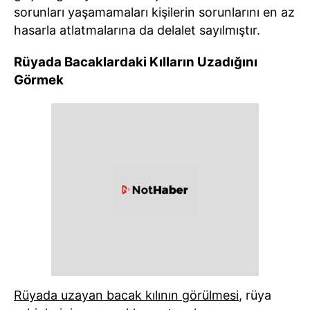
sorunları yaşamamaları kişilerin sorunlarını en az
hasarla atlatmalarına da delalet sayılmıştır.
Rüyada Bacaklardaki Kılların Uzadığını
Görmek
Rüyada uzayan bacak kılının görülmesi
, rüya