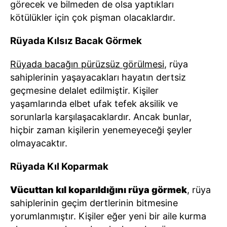
görecek ve bilmeden de olsa yaptıkları
kötülükler için çok pişman olacaklardır.
Rüyada Kılsız Bacak Görmek
Rüyada bacağın pürüzsüz görülmesi
, rüya
sahiplerinin yaşayacakları hayatın dertsiz
geçmesine delalet edilmiştir. Kişiler
yaşamlarında elbet ufak tefek aksilik ve
sorunlarla karşılaşacaklardır. Ancak bunlar,
hiçbir zaman kişilerin yenemeyeceği şeyler
olmayacaktır.
Rüyada Kıl Koparmak
Vücuttan kıl koparıldığını rüya görmek
, rüya
sahiplerinin geçim dertlerinin bitmesine
yorumlanmıştır. Kişiler eğer yeni bir aile kurma