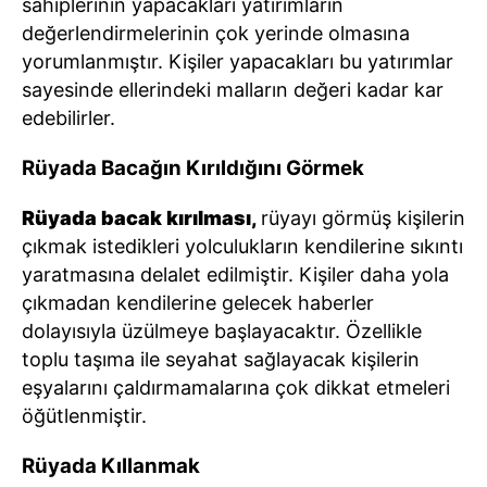
sahiplerinin yapacakları yatırımların
değerlendirmelerinin çok yerinde olmasına
yorumlanmıştır. Kişiler yapacakları bu yatırımlar
sayesinde ellerindeki malların değeri kadar kar
edebilirler.
Rüyada Bacağın Kırıldığını Görmek
Rüyada bacak kırılması,
rüyayı görmüş kişilerin
çıkmak istedikleri yolculukların kendilerine sıkıntı
yaratmasına delalet edilmiştir. Kişiler daha yola
çıkmadan kendilerine gelecek haberler
dolayısıyla üzülmeye başlayacaktır. Özellikle
toplu taşıma ile seyahat sağlayacak kişilerin
eşyalarını çaldırmamalarına çok dikkat etmeleri
öğütlenmiştir.
Rüyada Kıllanmak