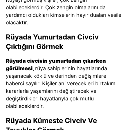
olabileceklerdir. Çok zengin olmalarını da
yardımcı oldukları kimselerin hayır duaları vesile
olacaktır.
Rüyada Yumurtadan Civciv
Çıktığını Görmek
Rüyada civcivin yumurtadan çıkarken
görülmesi,
rüya sahiplerinin hayatlarında
yaşanacak köklü ve derinden değişimlere
haberci sayılır. Kişiler ani verecekleri birtakım
kararlarla yaşamlarını değiştirecek ve
değiştirdikleri hayatlarıyla çok mutlu
olabileceklerdir.
Rüyada Kümeste Civciv Ve