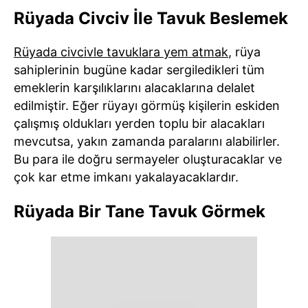
Rüyada Civciv İle Tavuk Beslemek
Rüyada civcivle tavuklara yem atmak
, rüya
sahiplerinin bugüne kadar sergiledikleri tüm
emeklerin karşılıklarını alacaklarına delalet
edilmiştir. Eğer rüyayı görmüş kişilerin eskiden
çalışmış oldukları yerden toplu bir alacakları
mevcutsa, yakın zamanda paralarını alabilirler.
Bu para ile doğru sermayeler oluşturacaklar ve
çok kar etme imkanı yakalayacaklardır.
Rüyada Bir Tane Tavuk Görmek