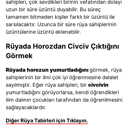
sahipleri, çok sevdikleri birinin vefatından dolayı
uzun bir süre üzüntü duyabilir. Bu süreç
tamamen bitmeden kişiler farklı bir üzüntü ile
sarsılacaktır. Uzunca bir süre rüya sahiplerinin
üzüntülerine üzüntü eklenebilir.
Rüyada Horozdan Civciv Çıktığını
Görmek
Rüyada horozun yumurtladığını
görmek, rüya
sahiplerinin bir ilmi çok iyi öğrenmesine delalet
sayılmıştır. Eğer rüya sahipleri, bir
civcivin
yumurtladığını görüyorlarsa, kendi öğrendikleri
ilim dalının çocukları tarafından da öğrenilmesini
sağlayacaklardır.
Diğer Rüya Tabirleri için Tıklayın.