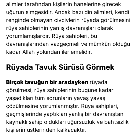
alimler tarafından kişilerin hanelerine girecek
uğurun simgesidir. Ancak bazı din alimleri, kendi
renginde olmayan civcivlerin rüyada görülmesini
rüya sahiplerinin yanlış davranışları olarak
yorumlamışlardır. Rüya sahipleri, bu
davranışlarından vazgeçmeli ve mümkün olduğu
kadar Allah yolundan ilerlemelidir.
Rüyada Tavuk Sürüsü Görmek
Birçok tavuğun bir aradayken
rüyada
görülmesi, rüya sahiplerinin bugüne kadar
yaşadıkları tüm sorunların yavaş yavaş
çözülmesine yorumlanmıştır. Rüya sahipleri,
geçmişlerinde yaptıkları yanlış bir davranıştan
kaynaklı sahip oldukları uğursuzluk ve bahtsızlık
kişilerin üstlerinden kalkacaktır.