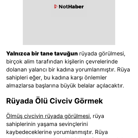
Yalnızca bir tane tavuğun
rüyada görülmesi,
birçok alim tarafından kişilerin çevrelerinde
dolanan yalancı bir kadına yorumlanmıştır. Rüya
sahipleri eğer, bu kadına karşı önlemler
almazlarsa başlarına büyük belalar açılacaktır.
Rüyada Ölü Civciv Görmek
Ölmüş civcivin rüyada görülmesi
, rüya
sahiplerinin yaşama sevinçlerini
kaybedeceklerine yorumlanmıştır. Rüya