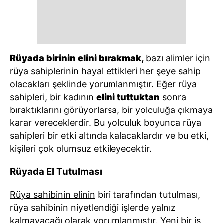
Rüyada birinin elini bırakmak,
bazı alimler için
rüya sahiplerinin hayal ettikleri her şeye sahip
olacakları şeklinde yorumlanmıştır. Eğer rüya
sahipleri, bir kadının
elini tuttuktan
sonra
bıraktıklarını görüyorlarsa, bir yolculuğa çıkmaya
karar vereceklerdir. Bu yolculuk boyunca rüya
sahipleri bir etki altında kalacaklardır ve bu etki,
kişileri çok olumsuz etkileyecektir.
Rüyada El Tutulması
Rüya sahibinin elinin
biri tarafından tutulması,
rüya sahibinin niyetlendiği işlerde yalnız
kalmayacağı olarak yorumlanmıştır. Yeni bir iş