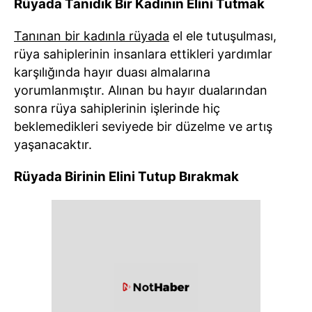
Rüyada Tanıdık Bir Kadının Elini Tutmak
Tanınan bir kadınla rüyada
el ele tutuşulması,
rüya sahiplerinin insanlara ettikleri yardımlar
karşılığında hayır duası almalarına
yorumlanmıştır. Alınan bu hayır dualarından
sonra rüya sahiplerinin işlerinde hiç
beklemedikleri seviyede bir düzelme ve artış
yaşanacaktır.
Rüyada Birinin Elini Tutup Bırakmak