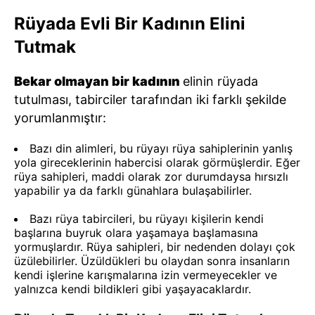
Rüyada Evli Bir Kadının Elini
Tutmak
Bekar olmayan bir kadının
elinin rüyada
tutulması, tabirciler tarafından iki farklı şekilde
yorumlanmıştır:
Bazı din alimleri, bu rüyayı rüya sahiplerinin yanlış
yola gireceklerinin habercisi olarak görmüşlerdir. Eğer
rüya sahipleri, maddi olarak zor durumdaysa hırsızlı
yapabilir ya da farklı günahlara bulaşabilirler.
Bazı rüya tabircileri, bu rüyayı kişilerin kendi
başlarına buyruk olara yaşamaya başlamasına
yormuşlardır. Rüya sahipleri, bir nedenden dolayı çok
üzülebilirler. Üzüldükleri bu olaydan sonra insanların
kendi işlerine karışmalarına izin vermeyecekler ve
yalnızca kendi bildikleri gibi yaşayacaklardır.