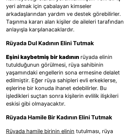
yeri almak için çabalayan kimseler
arkadaşlarından yardım ve destek görebilirler.
Taşınma kararı alan kişiler de aileleri tarafından
anlayışla karşılanacaklardır.
Rüyada Dul Kadının Elini Tutmak
Eşini kaybetmiş bir kadının
rüyada elinin
tutulduğunun görülmesi, rüya sahibinin
yaşamındaki engellerin sona ermesine delalet
edilmiştir. Eğer rüya sahipleri evli erkeklerse,
eşlerine bir konuda ihanet edebilirler. Bu
işledikleri suçtan sonra kişilerin evlilik ilişkileri
eskisi gibi olmayacaktır.
Rüyada Hamile Bir Kadının Elini Tutmak
Rüyada hamile birinin elinin
tutulması, rüya