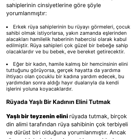
sahiplerinin cinsiyetlerine göre şöyle
yorumlanmıştır:
Erkek rüya sahiplerinin bu rüyayı görmeleri, çocuk
sahibi olmak istiyorlarsa, yakın zamanda eşlerinden
alacakları hamilelik haberinin habercisi olarak kabul
edilmiştir. Rüya sahipleri çok güzel bir bebeğe sahip
olacaklardır ve bu bebek, eve bereket getirecektir.
Eğer bir kadın, hamile kalmış bir hemcinsinin elini
tuttuğunu görüyorsa, gerçek hayatta da yardıma
ihtiyacı olan çocuklu bir kadına yardım edecek, bu
yardımdan sonra aldığı hayır dualarıyla da kendi
işlerini yoluna koyacaklardır.
Rüyada Yaşlı Bir Kadının Elini Tutmak
Yaşlı bir teyzenin elini
rüyada tutmak, birçok
din alimi tarafından rüya sahibinin çok terbiyeli
ve dürüst biri olduğuna yorumlanmıştır. Ancak