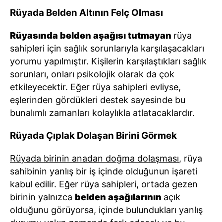
Rüyada Belden Altının Felç Olması
Rüyasında belden aşağısı tutmayan
rüya
sahipleri için sağlık sorunlarıyla karşılaşacakları
yorumu yapılmıştır. Kişilerin karşılaştıkları sağlık
sorunları, onları psikolojik olarak da çok
etkileyecektir. Eğer rüya sahipleri evliyse,
eşlerinden gördükleri destek sayesinde bu
bunalımlı zamanları kolaylıkla atlatacaklardır.
Rüyada Çıplak Dolaşan Birini Görmek
Rüyada birinin anadan doğma dolaşması
, rüya
sahibinin yanlış bir iş içinde olduğunun işareti
kabul edilir. Eğer rüya sahipleri, ortada gezen
birinin yalnızca
belden aşağılarının
açık
olduğunu görüyorsa, içinde bulundukları yanlış