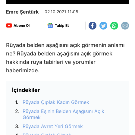
Emre Şentürk
02.10.2021 11:05
Abone Ol
Takip Et
Rüyada belden aşağısını açık görmenin anlamı
ne? Rüyada belden aşağısını açık görmek
hakkında rüya tabirleri ve yorumlar
haberimizde.
İçindekiler
Rüyada Çıplak Kadın Görmek
Rüyada Eşinin Belden Aşağısını Açık
Görmek
Rüyada Avret Yeri Görmek