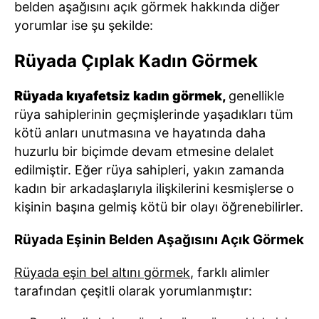
belden aşağısını açık görmek hakkında diğer
yorumlar ise şu şekilde:
Rüyada Çıplak Kadın Görmek
Rüyada kıyafetsiz kadın görmek,
genellikle
rüya sahiplerinin geçmişlerinde yaşadıkları tüm
kötü anları unutmasına ve hayatında daha
huzurlu bir biçimde devam etmesine delalet
edilmiştir. Eğer rüya sahipleri, yakın zamanda
kadın bir arkadaşlarıyla ilişkilerini kesmişlerse o
kişinin başına gelmiş kötü bir olayı öğrenebilirler.
Rüyada Eşinin Belden Aşağısını Açık Görmek
Rüyada eşin bel altını görmek
, farklı alimler
tarafından çeşitli olarak yorumlanmıştır: