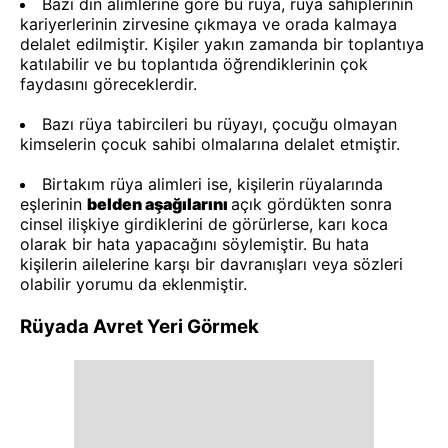
Bazı din alimlerine göre bu rüya, rüya sahiplerinin
kariyerlerinin zirvesine çıkmaya ve orada kalmaya
delalet edilmiştir. Kişiler yakın zamanda bir toplantıya
katılabilir ve bu toplantıda öğrendiklerinin çok
faydasını göreceklerdir.
Bazı rüya tabircileri bu rüyayı, çocuğu olmayan
kimselerin çocuk sahibi olmalarına delalet etmiştir.
Birtakım rüya alimleri ise, kişilerin rüyalarında
eşlerinin
belden aşağılarını
açık gördükten sonra
cinsel ilişkiye girdiklerini de görürlerse, karı koca
olarak bir hata yapacağını söylemiştir. Bu hata
kişilerin ailelerine karşı bir davranışları veya sözleri
olabilir yorumu da eklenmiştir.
Rüyada Avret Yeri Görmek