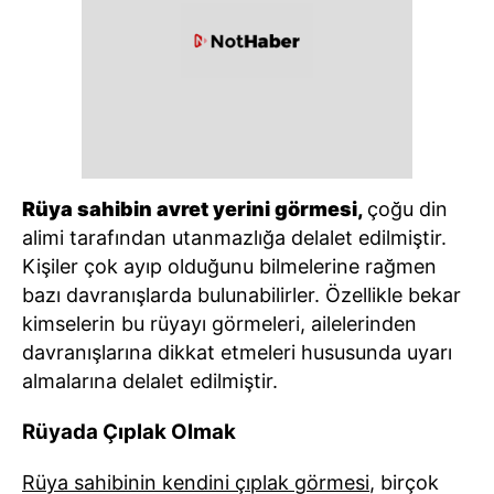
Rüya sahibin avret yerini görmesi,
çoğu din
alimi tarafından utanmazlığa delalet edilmiştir.
Kişiler çok ayıp olduğunu bilmelerine rağmen
bazı davranışlarda bulunabilirler. Özellikle bekar
kimselerin bu rüyayı görmeleri, ailelerinden
davranışlarına dikkat etmeleri hususunda uyarı
almalarına delalet edilmiştir.
Rüyada Çıplak Olmak
Rüya sahibinin kendini çıplak görmesi
, birçok