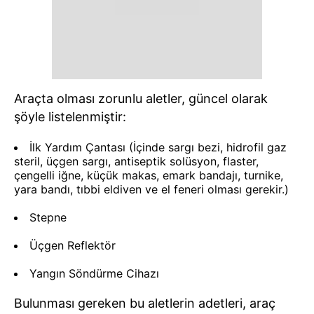
Araçta olması zorunlu aletler, güncel olarak
şöyle listelenmiştir:
İlk Yardım Çantası (İçinde sargı bezi, hidrofil gaz
steril, üçgen sargı, antiseptik solüsyon, flaster,
çengelli iğne, küçük makas, emark bandajı, turnike,
yara bandı, tıbbi eldiven ve el feneri olması gerekir.)
Stepne
Üçgen Reflektör
Yangın Söndürme Cihazı
Bulunması gereken bu aletlerin adetleri, araç