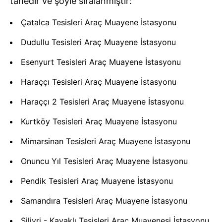
tanedir ve şöyle sıralanmıştır:
Çatalca Tesisleri Araç Muayene İstasyonu
Dudullu Tesisleri Araç Muayene İstasyonu
Esenyurt Tesisleri Araç Muayene İstasyonu
Haraççı Tesisleri Araç Muayene İstasyonu
Haraççı 2 Tesisleri Araç Muayene İstasyonu
Kurtköy Tesisleri Araç Muayene İstasyonu
Mimarsinan Tesisleri Araç Muayene İstasyonu
Onuncu Yıl Tesisleri Araç Muayene İstasyonu
Pendik Tesisleri Araç Muayene İstasyonu
Samandıra Tesisleri Araç Muayene İstasyonu
Silivri - Kavaklı Tesisleri Araç Muayenesi İstasyonu