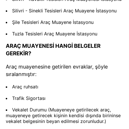
Silivri - Sinekli Tesisleri Araç Muayene İstasyonu
Şile Tesisleri Araç Muayene İstasyonu
Tuzla Tesisleri Araç Muayene İstasyonu
ARAÇ MUAYENESİ HANGİ BELGELER
GEREKİR?
Araç muayenesine getirilen evraklar, şöyle
sıralanmıştır:
Araç ruhsatı
Trafik Sigortası
Vekalet Durumu (Muayeneye getirilecek araç,
muayeneye getirecek kişinin kendisi dışında birininse
vekalet belgesinin beyan edilmesi zorunludur.)