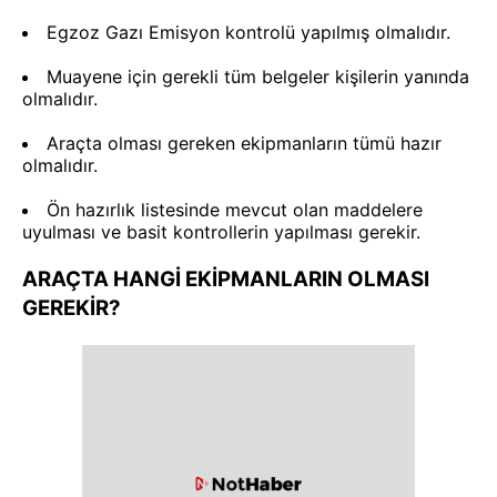
Egzoz Gazı Emisyon kontrolü yapılmış olmalıdır.
Muayene için gerekli tüm belgeler kişilerin yanında
olmalıdır.
Araçta olması gereken ekipmanların tümü hazır
olmalıdır.
Ön hazırlık listesinde mevcut olan maddelere
uyulması ve basit kontrollerin yapılması gerekir.
ARAÇTA HANGİ EKİPMANLARIN OLMASI
GEREKİR?