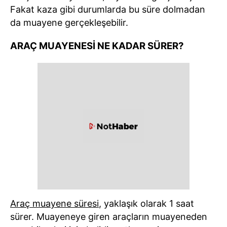
Fakat kaza gibi durumlarda bu süre dolmadan
da muayene gerçekleşebilir.
ARAÇ MUAYENESİ NE KADAR SÜRER?
Araç muayene süresi
, yaklaşık olarak 1 saat
sürer. Muayeneye giren araçların muayeneden