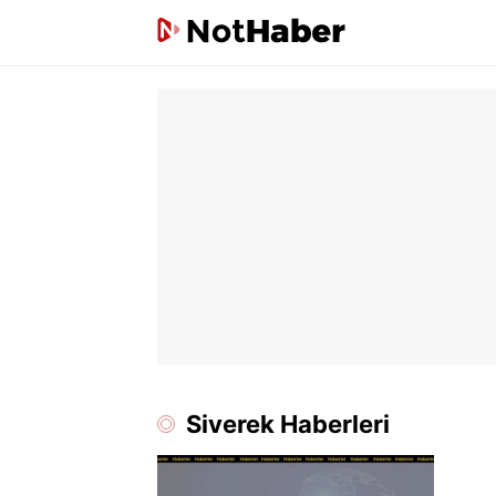
Siverek Haberleri