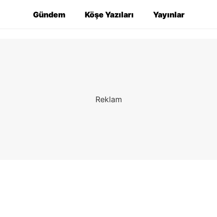
Gündem
Köşe Yazıları
Yayınlar