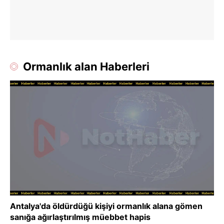
Ormanlık alan Haberleri
Antalya'da öldürdüğü kişiyi ormanlık alana gömen
sanığa ağırlaştırılmış müebbet hapis