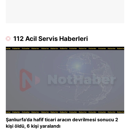
112 Acil Servis Haberleri
Şanlıurfa'da hafif ticari aracın devrilmesi sonucu 2
kişi öldü, 6 kişi yaralandı