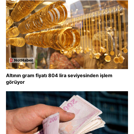
Altının gram fiyatı 804 lira seviyesinden işlem
görüyor