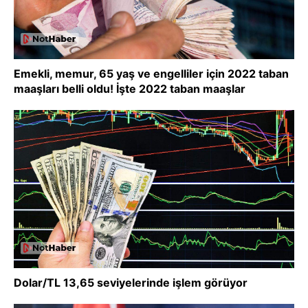
Emekli, memur, 65 yaş ve engelliler için 2022 taban
maaşları belli oldu! İşte 2022 taban maaşlar
Dolar/TL 13,65 seviyelerinde işlem görüyor