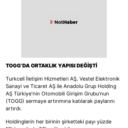
TOGG’DA ORTAKLIK YAPISI DEĞİŞTİ
Turkcell İletişim Hizmetleri AŞ, Vestel Elektronik
Sanayi ve Ticaret AŞ ile Anadolu Grup Holding
AŞ Türkiye'nin Otomobili Girişim Grubu'nun
(TOGG) sermaye artırımına katılarak paylarını
artırdı.
Holdinglerin her birinin şirketteki payı yüzde