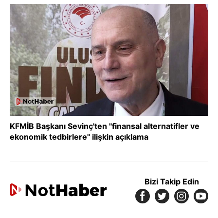
KFMİB Başkanı Sevinç'ten "finansal alternatifler ve
ekonomik tedbirlere" ilişkin açıklama
Bizi Takip Edin