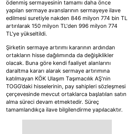
ödenmiş sermayesinin tamamı daha önce
yapılan sermaye avanslarının sermayeye ilave
edilmesi suretiyle nakden 846 milyon 774 bin TL
artırılarak 150 milyon TL'den 996 milyon 774
TL'ye yükseltildi.
Şirketin sermaye artırımı kararının ardından
ortakların hisse dağılımında da değişiklikler
olacak. Buna göre kendi faaliyet alanlarını
daraltma kararı alarak sermaye artırımına
katılmayan KÖK Ulaşım Taşımacılık AŞ'nin
TOGG’daki hisselerinin, pay sahipleri sözleşmesi
çerçevesinde mevcut ortaklarca başlatılan satın
alma süreci devam etmektedir. Süreç
tamamlandıkça ilave bilgilendirme yapılacaktır.