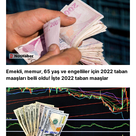
Emekli, memur, 65 yaş ve engelliler için 2022 taban
maaşları belli oldu! İşte 2022 taban maaşlar