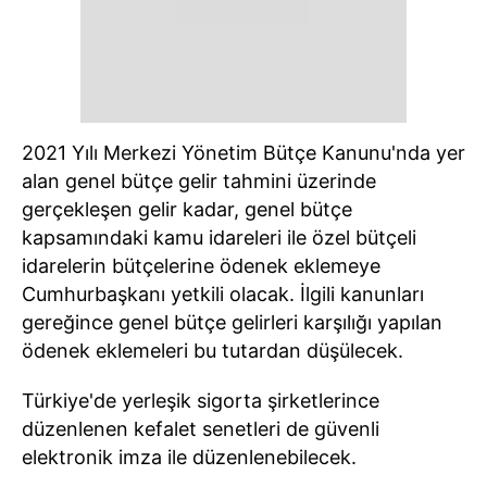
2021 Yılı Merkezi Yönetim Bütçe Kanunu'nda yer
alan genel bütçe gelir tahmini üzerinde
gerçekleşen gelir kadar, genel bütçe
kapsamındaki kamu idareleri ile özel bütçeli
idarelerin bütçelerine ödenek eklemeye
Cumhurbaşkanı yetkili olacak. İlgili kanunları
gereğince genel bütçe gelirleri karşılığı yapılan
ödenek eklemeleri bu tutardan düşülecek.
Türkiye'de yerleşik sigorta şirketlerince
düzenlenen kefalet senetleri de güvenli
elektronik imza ile düzenlenebilecek.