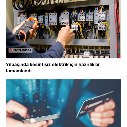
Yılbaşında kesintisiz elektrik için hazırlıklar
tamamlandı