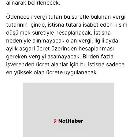
alınarak belirlenecek.
Ödenecek vergi tutarı bu suretle bulunan vergi
tutarının içinde, istisna tutara isabet eden kısım
düşülmek suretiyle hesaplanacak. İstisna
nedeniyle alınmayacak olan vergi, ilgili ayda
aylık asgari ücret üzerinden hesaplanması
gereken vergiyi aşamayacak. Birden fazla
işverenden ücret alanlar için bu istisna sadece
en yüksek olan ücrete uygulanacak.