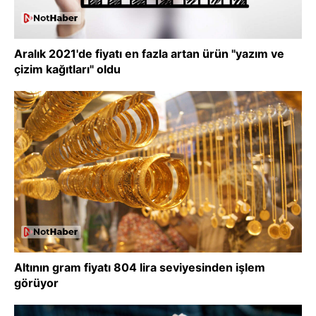
Aralık 2021'de fiyatı en fazla artan ürün "yazım ve
çizim kağıtları" oldu
Altının gram fiyatı 804 lira seviyesinden işlem
görüyor