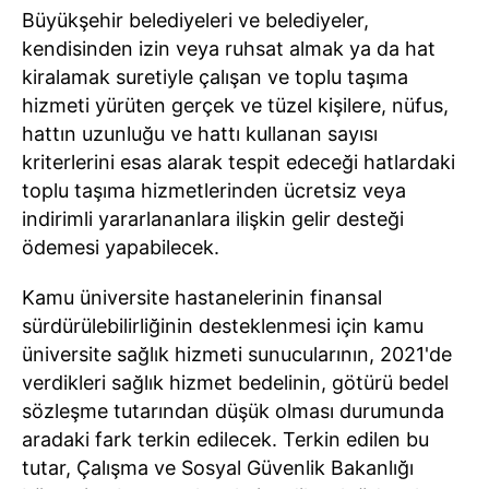
Büyükşehir belediyeleri ve belediyeler,
kendisinden izin veya ruhsat almak ya da hat
kiralamak suretiyle çalışan ve toplu taşıma
hizmeti yürüten gerçek ve tüzel kişilere, nüfus,
hattın uzunluğu ve hattı kullanan sayısı
kriterlerini esas alarak tespit edeceği hatlardaki
toplu taşıma hizmetlerinden ücretsiz veya
indirimli yararlananlara ilişkin gelir desteği
ödemesi yapabilecek.
Kamu üniversite hastanelerinin finansal
sürdürülebilirliğinin desteklenmesi için kamu
üniversite sağlık hizmeti sunucularının, 2021'de
verdikleri sağlık hizmet bedelinin, götürü bedel
sözleşme tutarından düşük olması durumunda
aradaki fark terkin edilecek. Terkin edilen bu
tutar, Çalışma ve Sosyal Güvenlik Bakanlığı