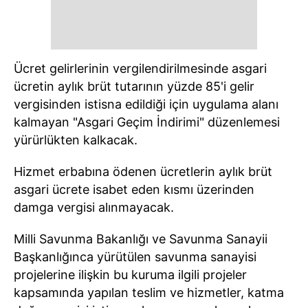
Ücret gelirlerinin vergilendirilmesinde asgari
ücretin aylık brüt tutarının yüzde 85'i gelir
vergisinden istisna edildiği için uygulama alanı
kalmayan "Asgari Geçim İndirimi" düzenlemesi
yürürlükten kalkacak.
Hizmet erbabına ödenen ücretlerin aylık brüt
asgari ücrete isabet eden kısmı üzerinden
damga vergisi alınmayacak.
Milli Savunma Bakanlığı ve Savunma Sanayii
Başkanlığınca yürütülen savunma sanayisi
projelerine ilişkin bu kuruma ilgili projeler
kapsamında yapılan teslim ve hizmetler, katma