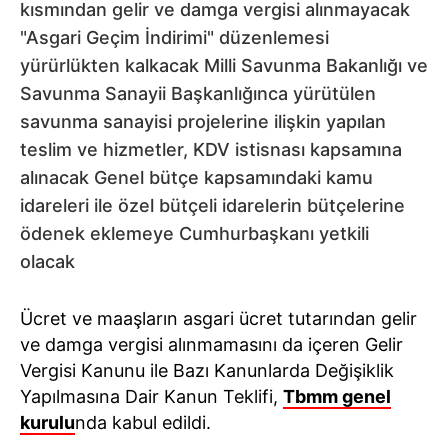
kısmından gelir ve damga vergisi alınmayacak
"Asgari Geçim İndirimi" düzenlemesi
yürürlükten kalkacak Milli Savunma Bakanlığı ve
Savunma Sanayii Başkanlığınca yürütülen
savunma sanayisi projelerine ilişkin yapılan
teslim ve hizmetler, KDV istisnası kapsamına
alınacak Genel bütçe kapsamındaki kamu
idareleri ile özel bütçeli idarelerin bütçelerine
ödenek eklemeye Cumhurbaşkanı yetkili
olacak
Ücret ve maaşların asgari ücret tutarından gelir
ve damga vergisi alınmamasını da içeren Gelir
Vergisi Kanunu ile Bazı Kanunlarda Değişiklik
Yapılmasına Dair Kanun Teklifi,
Tbmm genel
kurulu
nda kabul edildi.