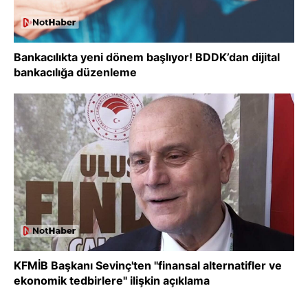
Bankacılıkta yeni dönem başlıyor! BDDK’dan dijital
bankacılığa düzenleme
KFMİB Başkanı Sevinç'ten "finansal alternatifler ve
ekonomik tedbirlere" ilişkin açıklama