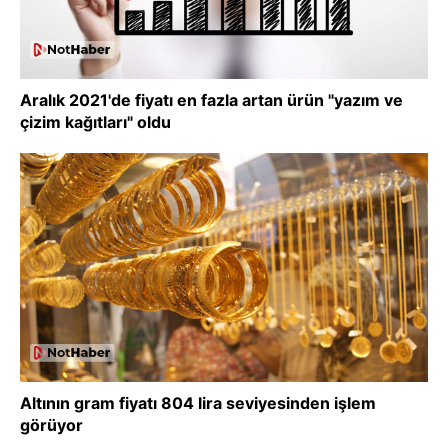
Aralık 2021'de fiyatı en fazla artan ürün "yazım ve
çizim kağıtları" oldu
Altının gram fiyatı 804 lira seviyesinden işlem
görüyor