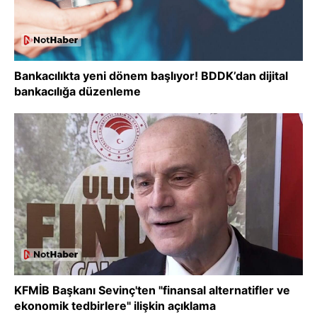
Bankacılıkta yeni dönem başlıyor! BDDK’dan dijital
bankacılığa düzenleme
KFMİB Başkanı Sevinç'ten "finansal alternatifler ve
ekonomik tedbirlere" ilişkin açıklama