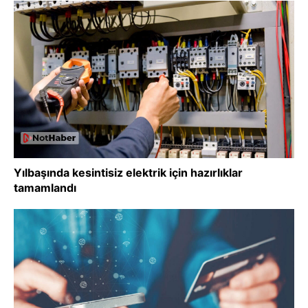
Yılbaşında kesintisiz elektrik için hazırlıklar
tamamlandı