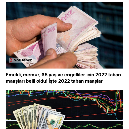
Emekli, memur, 65 yaş ve engelliler için 2022 taban
maaşları belli oldu! İşte 2022 taban maaşlar