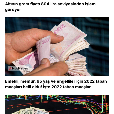
Altının gram fiyatı 804 lira seviyesinden işlem
görüyor
Emekli, memur, 65 yaş ve engelliler için 2022 taban
maaşları belli oldu! İşte 2022 taban maaşlar