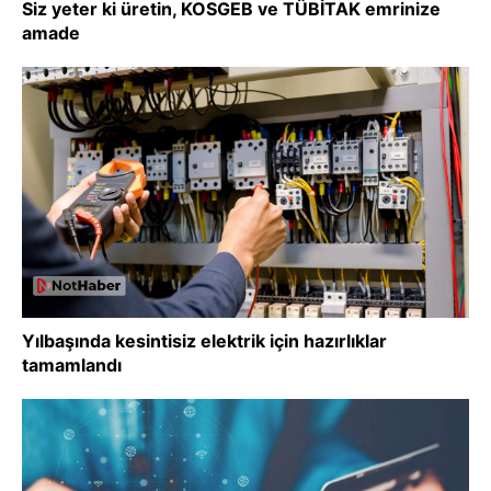
Siz yeter ki üretin, KOSGEB ve TÜBİTAK emrinize
amade
Yılbaşında kesintisiz elektrik için hazırlıklar
tamamlandı