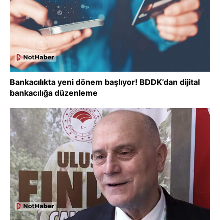
Bankacılıkta yeni dönem başlıyor! BDDK’dan dijital
bankacılığa düzenleme