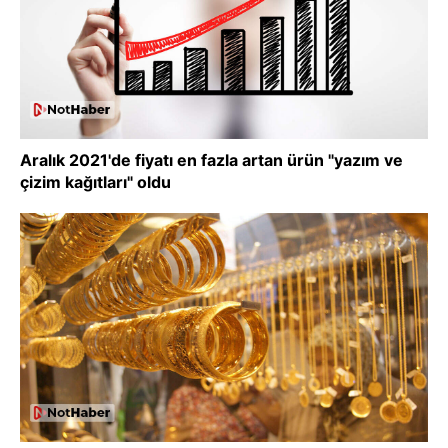
Aralık 2021'de fiyatı en fazla artan ürün "yazım ve
çizim kağıtları" oldu