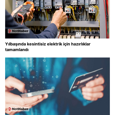
Yılbaşında kesintisiz elektrik için hazırlıklar
tamamlandı