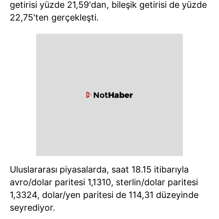
getirisi yüzde 21,59'dan, bileşik getirisi de yüzde
22,75'ten gerçekleşti.
Uluslararası piyasalarda, saat 18.15 itibarıyla
avro/dolar paritesi 1,1310, sterlin/dolar paritesi
1,3324, dolar/yen paritesi de 114,31 düzeyinde
seyrediyor.