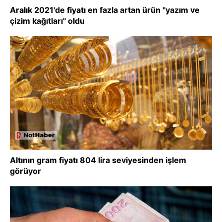
Aralık 2021'de fiyatı en fazla artan ürün "yazım ve
çizim kağıtları" oldu
Altının gram fiyatı 804 lira seviyesinden işlem
görüyor