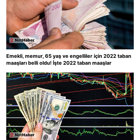
Emekli, memur, 65 yaş ve engelliler için 2022 taban
maaşları belli oldu! İşte 2022 taban maaşlar