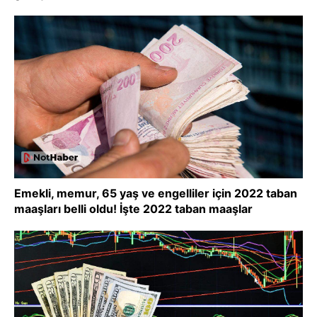
Emekli, memur, 65 yaş ve engelliler için 2022 taban
maaşları belli oldu! İşte 2022 taban maaşlar