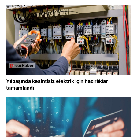
Yılbaşında kesintisiz elektrik için hazırlıklar
tamamlandı