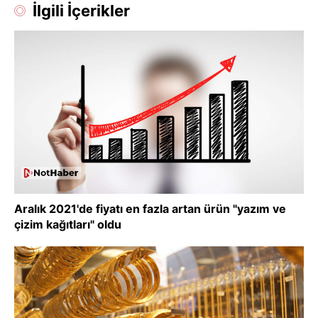
İlgili İçerikler
Aralık 2021'de fiyatı en fazla artan ürün "yazım ve
çizim kağıtları" oldu