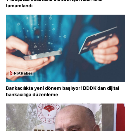
tamamlandı
Bankacılıkta yeni dönem başlıyor! BDDK’dan dijital
bankacılığa düzenleme