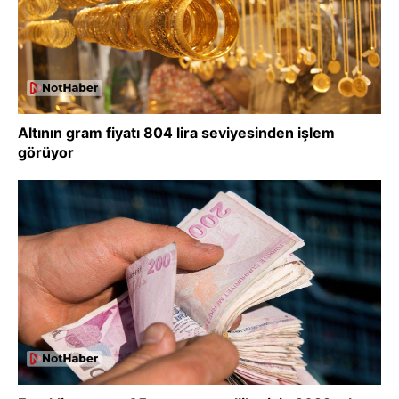
Altının gram fiyatı 804 lira seviyesinden işlem
görüyor