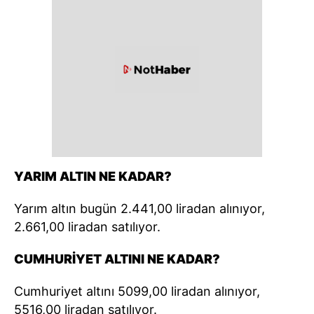
YARIM ALTIN NE KADAR?
Yarım altın bugün 2.441,00 liradan alınıyor,
2.661,00 liradan satılıyor.
CUMHURİYET ALTINI NE KADAR?
Cumhuriyet altını 5099,00 liradan alınıyor,
5516,00 liradan satılıyor.