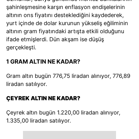
şahinleşmesine karşın enflasyon endişelerinin
altının ons fiyatını desteklediğini kaydederek,
yurt içinde de dolar kurunun yükseliş eğiliminin
altının gram fiyatındaki artışta etkili olduğunu
ifade etmişlerdi. Dün akşam ise düşüş
gerçekleşti.
1 GRAM ALTIN NE KADAR?
Gram altın bugün 776,75 liradan alınıyor, 776,89
liradan satılıyor.
ÇEYREK ALTIN NE KADAR?
Çeyrek altın bugün 1.220,00 liradan alınıyor,
1.335,00 liradan satılıyor.