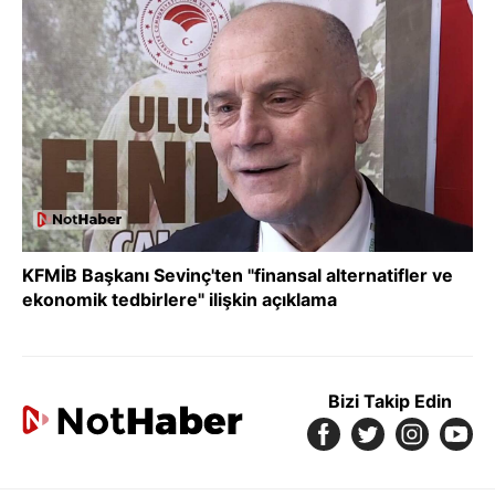
KFMİB Başkanı Sevinç'ten "finansal alternatifler ve
ekonomik tedbirlere" ilişkin açıklama
Bizi Takip Edin