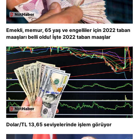
Emekli, memur, 65 yaş ve engelliler için 2022 taban
maaşları belli oldu! İşte 2022 taban maaşlar
Dolar/TL 13,65 seviyelerinde işlem görüyor