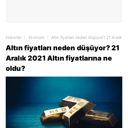
Haberler
Ekonomi
Altın fiyatları neden düşüyor? 21 Aralık 20
Altın fiyatları neden düşüyor? 21
Aralık 2021 Altın fiyatlarına ne
oldu?