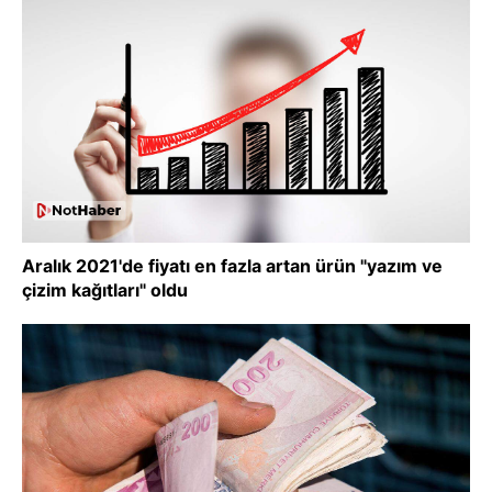
Aralık 2021'de fiyatı en fazla artan ürün "yazım ve
çizim kağıtları" oldu