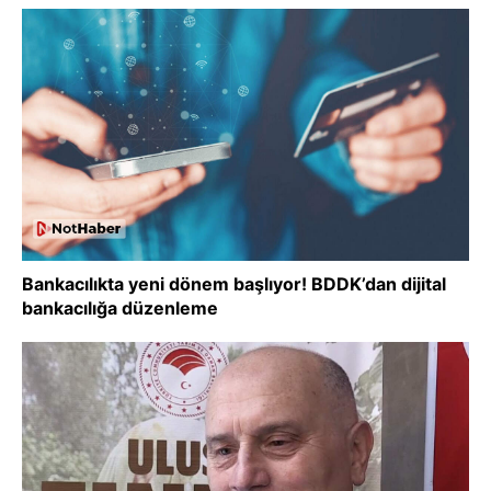
Bankacılıkta yeni dönem başlıyor! BDDK’dan dijital
bankacılığa düzenleme