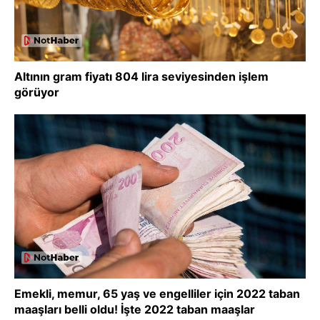
Altının gram fiyatı 804 lira seviyesinden işlem
görüyor
Emekli, memur, 65 yaş ve engelliler için 2022 taban
maaşları belli oldu! İşte 2022 taban maaşlar