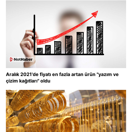
Aralık 2021'de fiyatı en fazla artan ürün "yazım ve
çizim kağıtları" oldu