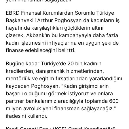
EBRD Finansal Kurumlardan Sorumlu Türkiye
Başkanvekili Arthur Poghosyan da kadınların iş
hayatında karşılaştıkları güçlüklerin altını
çizerek, Akbank'ın bu kampanyayla daha fazla
kadın işletmesini ihtiyaçlarına en uygun şekilde
finanse edebileceğini belirtti.
Bugüne kadar Türkiye'de 20 bin kadının
kredilerden, danışmanlık hizmetlerinden,
mentörlük ve eğitim fırsatlarından yararlandığını
kaydeden Poghosyan, "Kadın girişimcilerin
başarılı olduğunu görmek istiyoruz ve onlara
partner bankalarımız aracılığıyla toplamda 600
milyon avroluk yeni finansman sağlayacağız."
ifadesini kullandı.