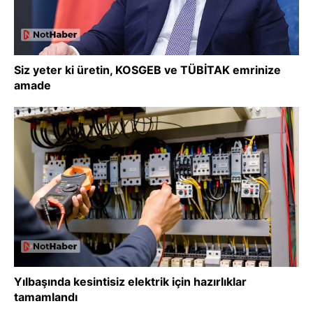
Siz yeter ki üretin, KOSGEB ve TÜBİTAK emrinize
amade
Yılbaşında kesintisiz elektrik için hazırlıklar
tamamlandı