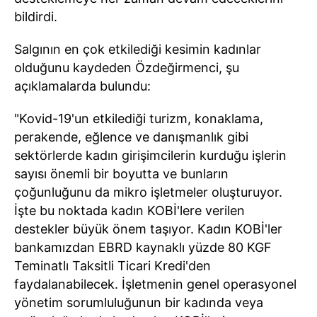
bildirdi.
Salgının en çok etkilediği kesimin kadınlar
olduğunu kaydeden Özdeğirmenci, şu
açıklamalarda bulundu:
"Kovid-19'un etkilediği turizm, konaklama,
perakende, eğlence ve danışmanlık gibi
sektörlerde kadın girişimcilerin kurduğu işlerin
sayısı önemli bir boyutta ve bunların
çoğunluğunu da mikro işletmeler oluşturuyor.
İşte bu noktada kadın KOBİ'lere verilen
destekler büyük önem taşıyor. Kadın KOBİ'ler
bankamızdan EBRD kaynaklı yüzde 80 KGF
Teminatlı Taksitli Ticari Kredi'den
faydalanabilecek. İşletmenin genel operasyonel
yönetim sorumluluğunun bir kadında veya