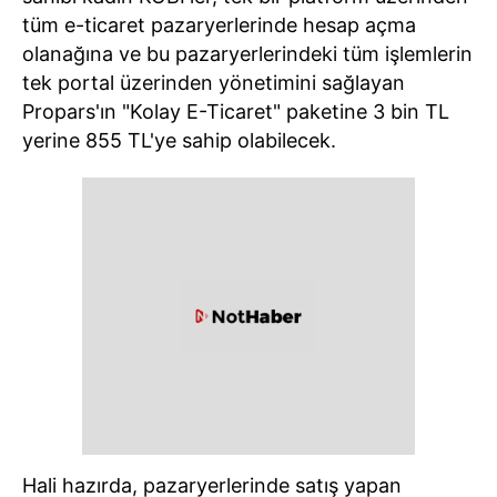
tüm e-ticaret pazaryerlerinde hesap açma
olanağına ve bu pazaryerlerindeki tüm işlemlerin
tek portal üzerinden yönetimini sağlayan
Propars'ın "Kolay E-Ticaret" paketine 3 bin TL
yerine 855 TL'ye sahip olabilecek.
Hali hazırda, pazaryerlerinde satış yapan